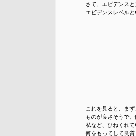
さて、エビデンスと
エビデンスレベルと
これを見ると、まず
ものが良さそうで、
私など、ひねくれて
何をもってして良質