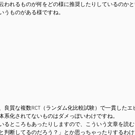
云われるものが何をどの様に推奨したりしているのかと
いうものがある様ですね。
、良質な複数RCT（ランダム化比較試験）で一貫したエ
体系化されてないものはダメっぽいわけですね。
いるところもあったりしますので、こういう文章を読む
と判断してるのだろう？」とか思っちゃったりするわけ