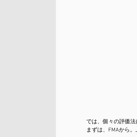
では、個々の評価法
まずは、FMAから