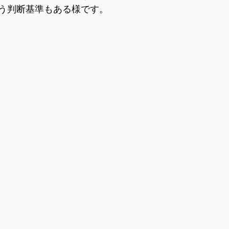
う判断基準もある様です。