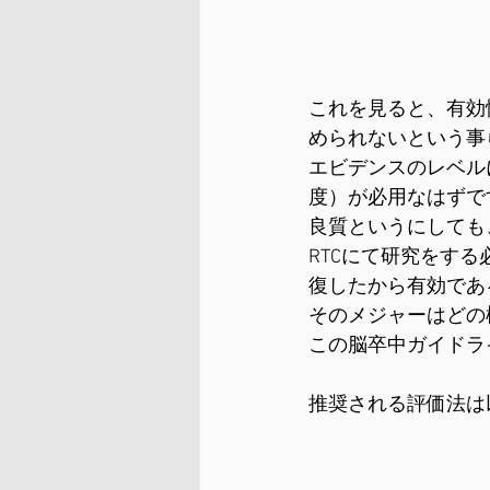
これを見ると、有効
められないという事
エビデンスのレベル
度）が必用なはずで
良質というにしても
RTCにて研究をす
復したから有効であ
そのメジャーはどの
この脳卒中ガイドラ
推奨される評価法は