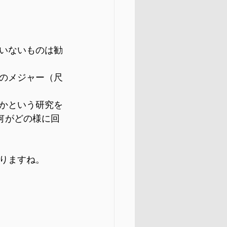
いないものは勧
のメジャー（尺
かという研究を
何がどの様に回
りますね。