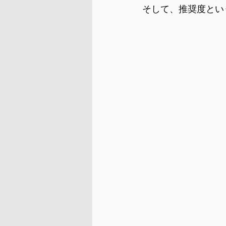
そして、推奨度とい