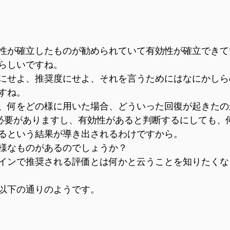
性が確立したものが勧められていて有効性が確立できて
らしいですね。
にせよ、推奨度にせよ、それを言うためにはなにかしら
すね。
、何をどの様に用いた場合、どういった回復が起きたの
る必要がありますし、有効性があると判断するにしても、
るという結果が導き出されるわけですから。
様なものがあるのでしょうか？
インで推奨される評価とは何かと云うことを知りたくな
以下の通りのようです。