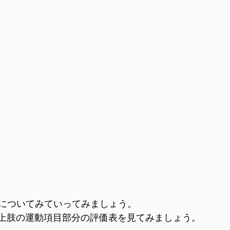
についてみていってみましょう。
。上肢の運動項目部分の評価表を見てみましょう。