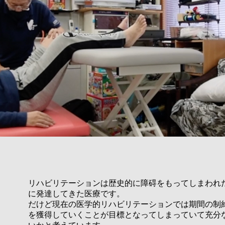
リハビリテーションは歴史的に障碍をもってしまわれ
に発達してきた医療です。
だけど現在の医学的リハビリテーションでは期間の制
を獲得していくことが目標となってしまっていて充分