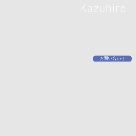
Kazuhiro
お問い合わせ