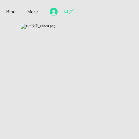
ログイン
Blog
More