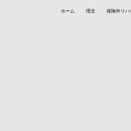
ホーム
理念
保険外リハ