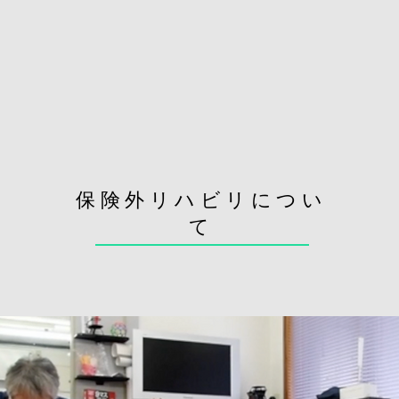
保険外リハビリについ
て