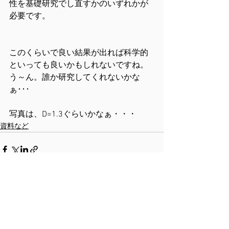
性を基礎研究でし直すかのいずれかが
必要です。
このくらいで良い結果が出れば科学的
といっても良いかもしれないですね。
う～ん。誰か研究してくれないかな
ぁ･･･
写真は、D=1.3ぐらいかなぁ・・・
資料など
すべて表示
最新記事