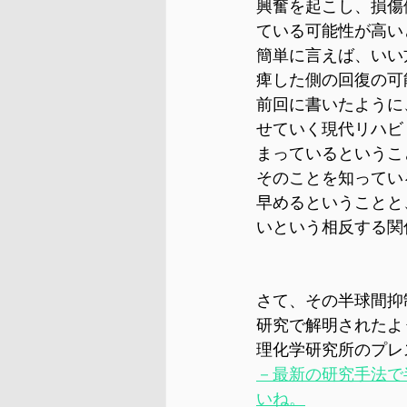
興奮を起こし、損傷
ている可能性が高い
簡単に言えば、いい
痺した側の回復の可
前回に書いたように
せていく現代リハビ
まっているというこ
そのことを知ってい
早めるということと
いという相反する関
さて、その半球間抑
研究で解明されたよ
理化学研究所のプレ
－最新の研究手法で
いね。