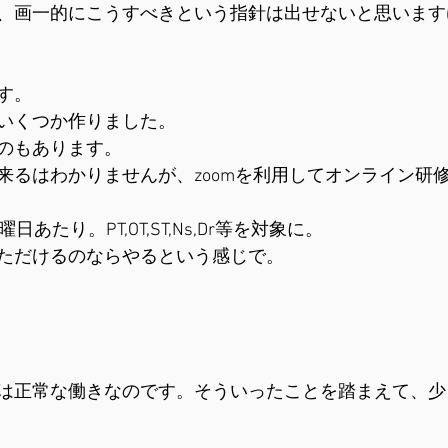
、画一的にこうすべきという指針は出せないと思います
す。
いくつか作りました。
のもあります。
来るはわかりませんが、zoomを利用してオンライン研
あたり。PT,OT,ST,Ns,Dr等を対象に。
ただけるのならやるという感じで。
は正常な働きなのです。そういったことを踏まえて、少