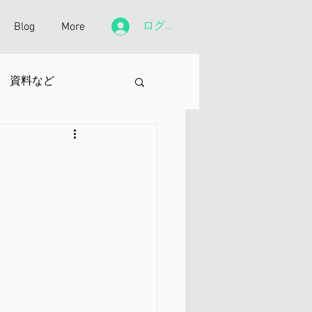
ログイン
Blog
More
資料など