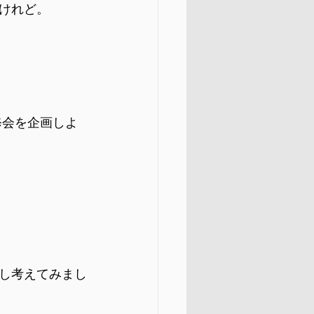
けれど。
修会を企画しよ
し考えてみまし