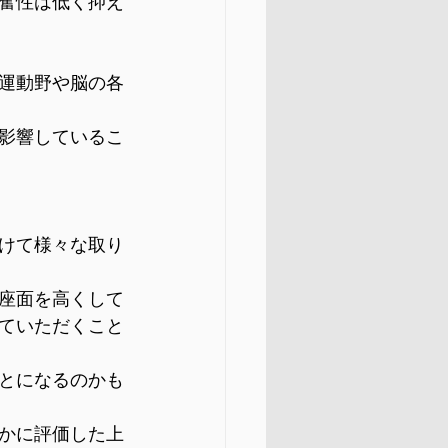
奮性は低く抑え
運動野や脳の各
影響しているこ
けて様々な取り
座面を高くして
ていただくこと
とになるのかも
かに評価した上