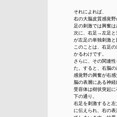
それによれば、
右の大脳皮質感覚野
足の刺激では興奮は
次に、右足→左足と
が左足の単独刺激と
このことは、右足の
かるわけです。
さらに、その関連性
た。すると、右脳の
感覚野の興奮が右感
脳の表層にある神経
受容体は樹状突起に
下の通り。
右足を刺激すると左
に伝えられ、右の表