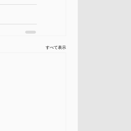
すべて表示