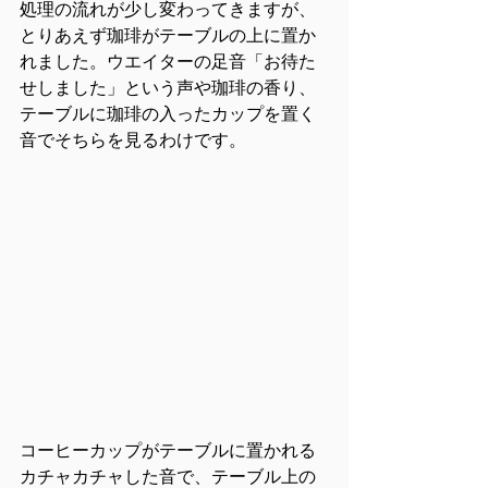
処理の流れが少し変わってきますが、
とりあえず珈琲がテーブルの上に置か
れました。ウエイターの足音「お待た
せしました」という声や珈琲の香り、
テーブルに珈琲の入ったカップを置く
音でそちらを見るわけです。
コーヒーカップがテーブルに置かれる
カチャカチャした音で、テーブル上の