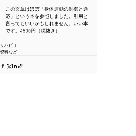
この文章はほぼ「身体運動の制御と適
応」という本を参照しました。引用と
言ってもいいかもしれません。いい本
です。4500円（税抜き）
リハビリ
資料など
すべて表示
最新記事