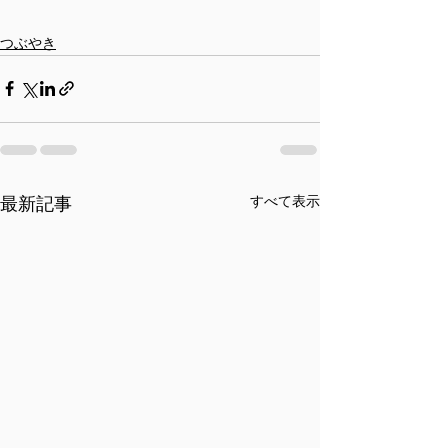
つぶやき
すべて表示
最新記事