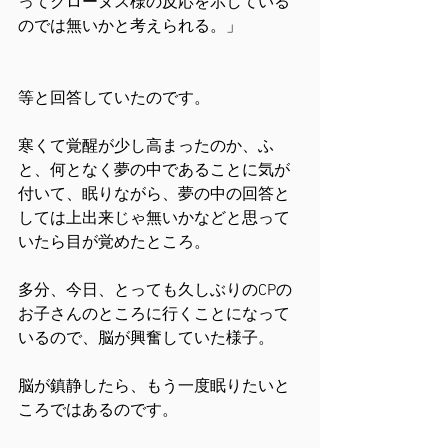
ってクローヌス様の反応を示している
のでは無いかと考えられる。」
等と回答していたのです。
寒くて覚醒が少し高まったのか、ふ
と、何となく夢の中であることに気が
付いて、眠りながら、夢の中の回答と
しては上出来じゃ無いかなどと思って
いたら目が覚めたところ。
多分、今日、とっても久しぶりのCPの
お子さんのところに行くことになって
いるので、脳が興奮していた様子。
脳が鎮静したら、もう一度眠りたいと
ころではあるのです。