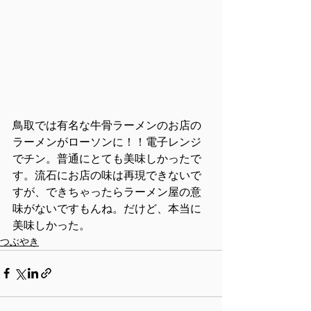
鳥取では有名な牛骨ラーメンのお店の
ラーメンがローソンに！！電子レンジ
でチン。普通にとても美味しかったで
す。流石にお店の味は再現できないで
すが、できちゃったらラーメン屋の意
味がないですもんね。だけど、本当に
美味しかった。
つぶやき