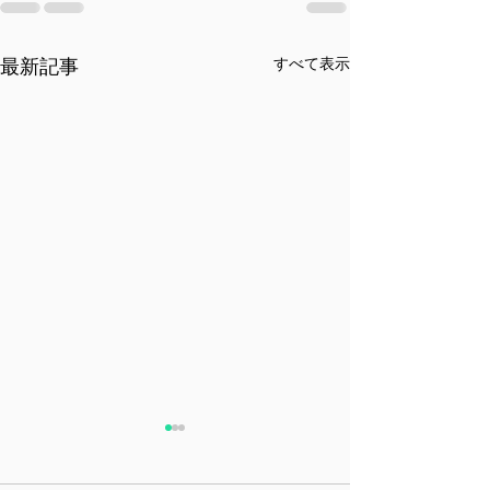
すべて表示
最新記事