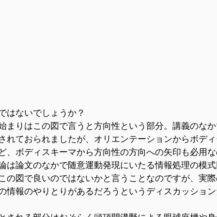
ではないでしょうか？
始まりはこの図で言うと方向性という部分。講義のなか
されておられましたが、オリエンテーションからボディ
ど、ボディスキーマから方向性の方向への矢印も必用な
論は論文のなかで随意運動発現にいたる情報処理の模式
この図で良いのではないかと言うことなのですが、実際
の情報のやりとりがあるだろうというディスカッション