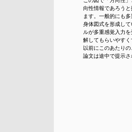
この図で「方向性」
向性情報であろうと
ます。一般的にも多
身体図式を形成して
ルが多重感覚入力を
解してもらいやすく
以前にこのあたりの
論文は途中で提示さ