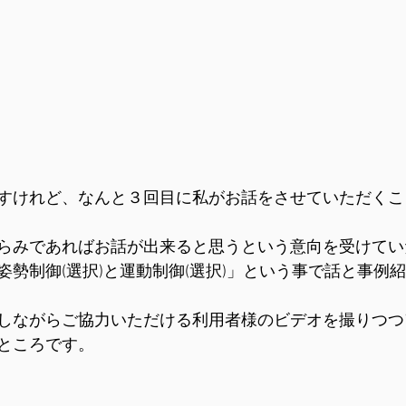
すけれど、なんと３回目に私がお話をさせていただくこ
らみであればお話が出来ると思うという意向を受けてい
姿勢制御(選択)と運動制御(選択)」という事で話と事例
しながらご協力いただける利用者様のビデオを撮りつつ
ところです。