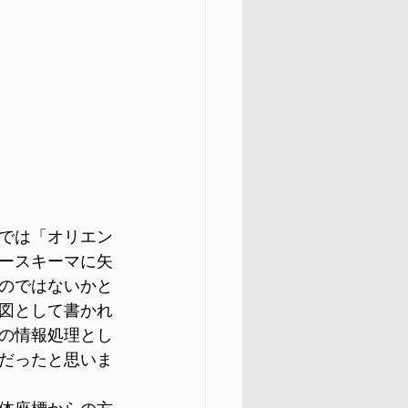
では「オリエン
ースキーマに矢
のではないかと
図として書かれ
の情報処理とし
だったと思いま