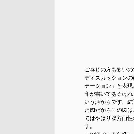
ご存じの方も多いの
ディスカッションの
テーション」と表現
印が書いてあるけれ
いう話からです。結
た図だからこの図は
てはやはり双方向性
す。