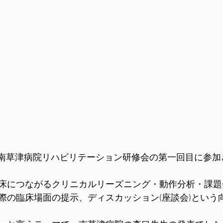
2年度南草津病院リハビリテーション研修会の第一回目に参
床につながるクリニカルリーズニング・動作分析・課題
際の臨床場面の提示、ディスカッション(座談会)という