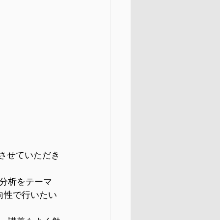
加させていただき
分析をテーマ
向性で行いたい