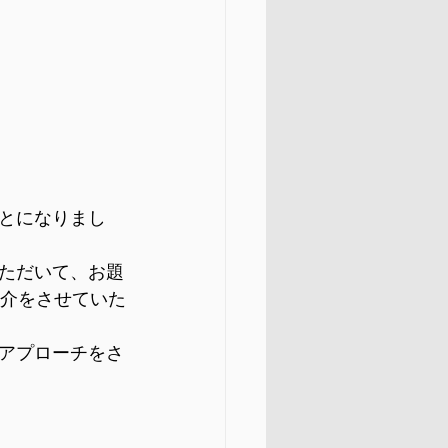
とになりまし
ただいて、お題
紹介をさせていた
アプローチをさ