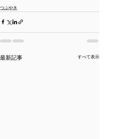
つぶやき
すべて表示
最新記事