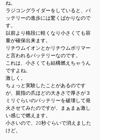
ね。
ラジコングライダーをしていると、バ
ッテリーの進歩には驚くばかりなので
す。
以前より格段に軽くなり小さくても容
量が確保出来ます。
リチウムイオンとかリチウムポリマー
と言われるバッテリーなのです。
これは、小さくても結構燃えちゃうん
ですよね。
激しく。
ちょっと実験したことがあるのです
が、親指の爪ほどの大きさで厚さが３
ミリぐらいのバッテリーを破壊して発
火させてみたのですが、まぁまぁ激し
い感じで燃えます。
小さいので、20秒ぐらいで消えました
けど。