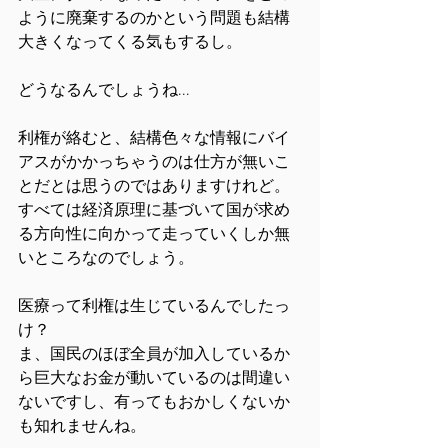
ように廃棄するのかという問題も結構
大きくなってくる気もするし。
どうなるんでしょうね...
利権が絡むと、結構色々な情報にバイ
アスがかかっちゃうのは仕方が無いこ
とだとは思うのではありますけれど。
すべては経済原理に基づいて国が求め
る方向性に向かって走っていくしか無
いところなのでしょう。
医療って利権は生じているんでしたっ
け？
ま、国民のほぼ全員が加入しているか
ら巨大なお金が動いているのは間違い
ないですし、有ってもおかしくないか
も知れませんね。