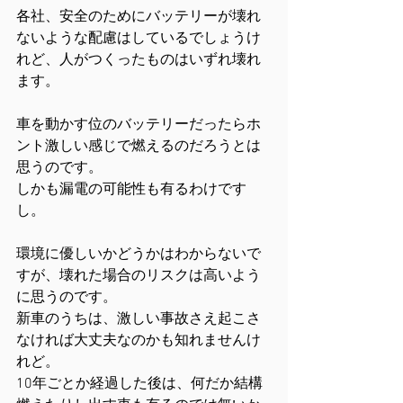
各社、安全のためにバッテリーが壊れ
ないような配慮はしているでしょうけ
れど、人がつくったものはいずれ壊れ
ます。
車を動かす位のバッテリーだったらホ
ント激しい感じで燃えるのだろうとは
思うのです。
しかも漏電の可能性も有るわけです
し。
環境に優しいかどうかはわからないで
すが、壊れた場合のリスクは高いよう
に思うのです。
新車のうちは、激しい事故さえ起こさ
なければ大丈夫なのかも知れませんけ
れど。
10年ごとか経過した後は、何だか結構