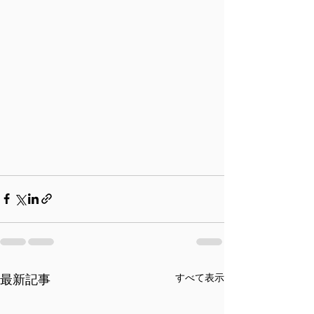
すべて表示
最新記事