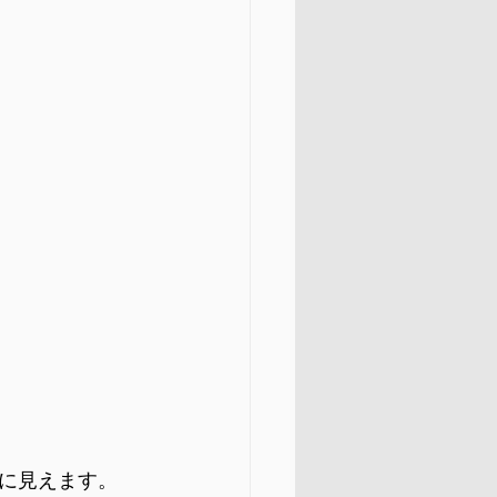
に見えます。