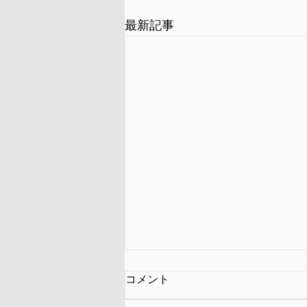
最新記事
コメント