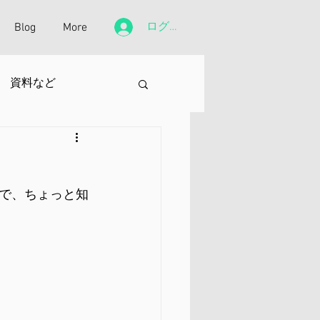
ログイン
Blog
More
資料など
で、ちょっと知