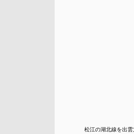
松江の湖北線を出雲