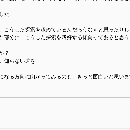
した。
、こうした探索を求めているんだろうなぁと思ったりし
な部分に、こうした探索を嗜好する傾向ってあると思う
か？
。知らない道を。
になる方向に向かってみるのも、きっと面白いと思いま