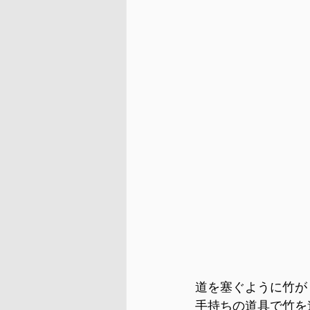
道を塞ぐように竹が
手持ちの道具で竹を