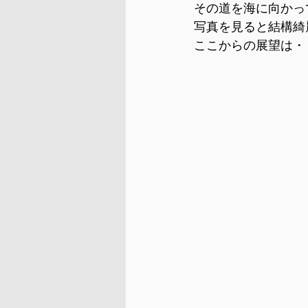
その道を海に向かっ
写真を見ると結構綺
ここからの展望は・