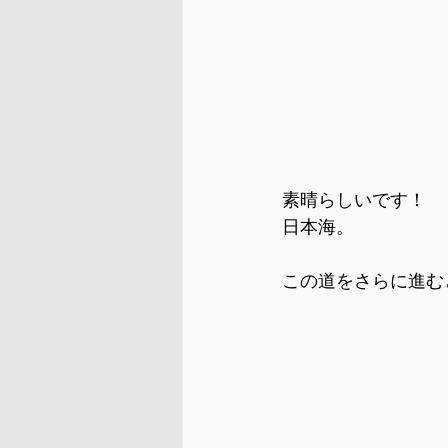
素晴らしいです！
日本海。
この道をさらに進む