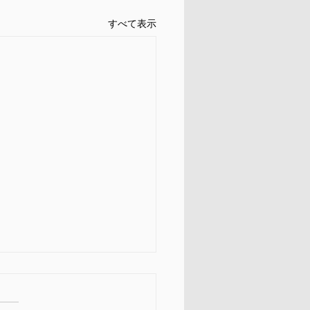
すべて表示