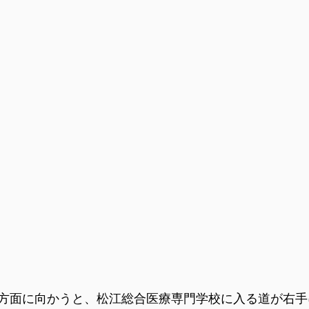
方面に向かうと、松江総合医療専門学校に入る道が右手