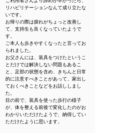
ご利用者さんより諦めが早かったら、
リハビリテーションなんて成り立たな
いです。
お帰りの際は捩れがちょっと改善し
て、支持生も良くなっていたようで
す。
ご本人も歩きやすくなったと言ってお
られました。
お父さんには、装具をつけたというこ
とだけでは解決しない問題もあるこ
と、足部の状態を含め、きちんと日常
的に注意すべきことがあって、家出し
ておくべきことなどをお話ししまし
た。
目の前で、装具を使った歩行の様子
が、体を整える前後で変化したのがお
わかりいただけたようで、納得してい
ただけたように思います。