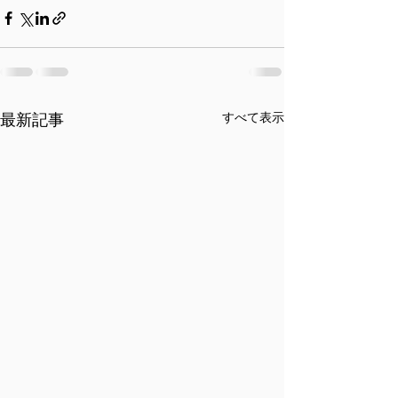
すべて表示
最新記事