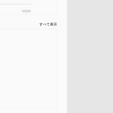
すべて表示