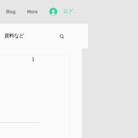
ログイン
Blog
More
資料など