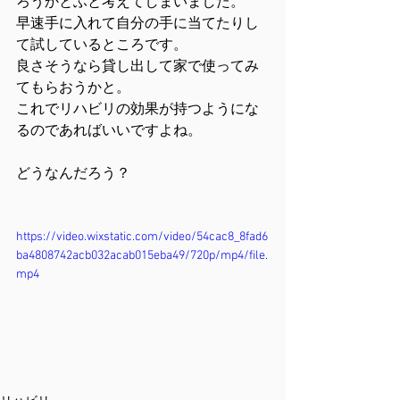
ろうかとふと考えてしまいました。
早速手に入れて自分の手に当てたりし
て試しているところです。
良さそうなら貸し出して家で使ってみ
てもらおうかと。
これでリハビリの効果が持つようにな
るのであればいいですよね。
どうなんだろう？
https://video.wixstatic.com/video/54cac8_8fad6
ba4808742acb032acab015eba49/720p/mp4/file.
mp4