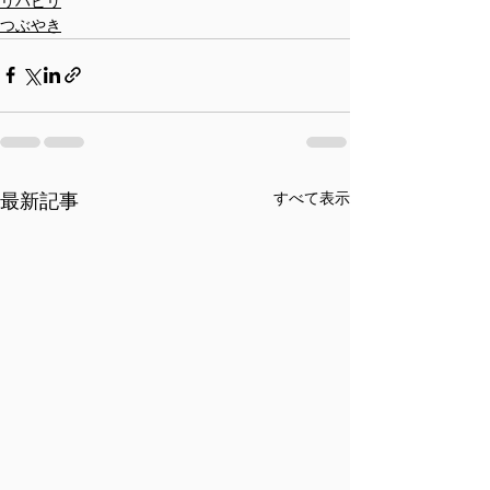
リハビリ
つぶやき
すべて表示
最新記事