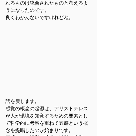
れるものは統合されたものと考えるよ
うになったのです。
良くわかんないですけれどね。
話を戻します。
感覚の概念の起源は、アリストテレス
が人が環境を知覚するための要素とし
て哲学的に考察を重ねて五感という概
念を提唱したのが始まりです。