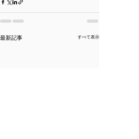
すべて表示
最新記事