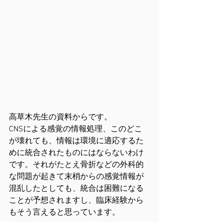
高草木先生の資料からです。
CNSによる感覚の情報処理、このどこ
が壊れても、情報は環境に適応するた
めに統合されたものにはならないわけ
です。それがたとえ骨折などの外科的
な問題が起きて末梢からの感覚情報が
混乱したとしても、統合は困難になる
ことが予想されますし、臨床経験から
もそう言えると思っています。