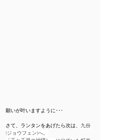
願いが叶いますように･･･
さて、ランタンをあげたら次は、
九份
(ジョウフェン)へ。