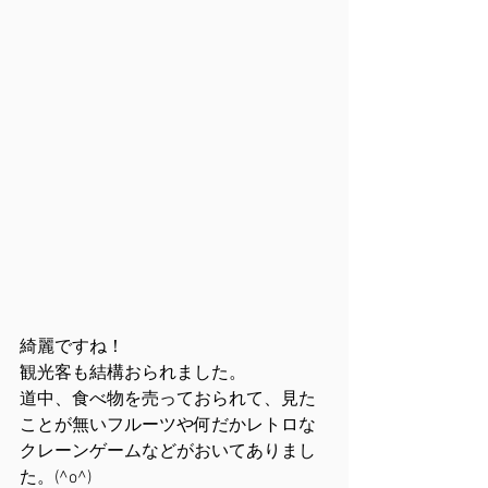
綺麗ですね！
観光客も結構おられました。
道中、食べ物を売っておられて、見た
ことが無いフルーツや何だかレトロな
クレーンゲームなどがおいてありまし
た。(^o^)