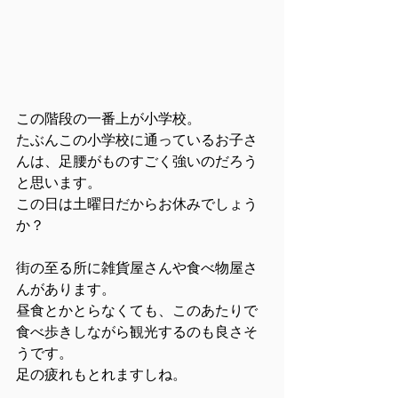
この階段の一番上が小学校。
たぶんこの小学校に通っているお子さ
んは、足腰がものすごく強いのだろう
と思います。
この日は土曜日だからお休みでしょう
か？
街の至る所に雑貨屋さんや食べ物屋さ
んがあります。
昼食とかとらなくても、このあたりで
食べ歩きしながら観光するのも良さそ
うです。
足の疲れもとれますしね。