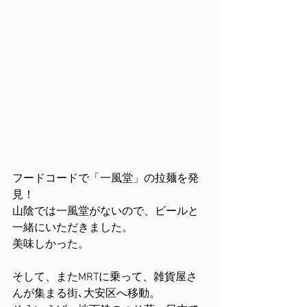
フードコードで「一風堂」の拉麺を発
見！
山陰では一風堂がないので、ビールと
一緒にいただきました。
美味しかった。
そして、またMRTに乗って、雑貨屋さ
んが集まる街､大安区へ移動。