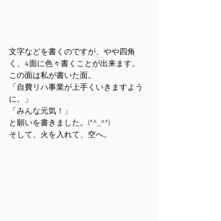
文字などを書くのですが、やや四角
く、4面に色々書くことが出来ます。
この面は私が書いた面。
「自費リハ事業が上手くいきますよう
に。」
「みんな元気！」
と願いを書きました。(*^_^*)
そして、火を入れて、空へ。