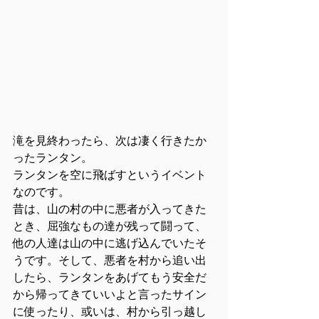
滝を見終わったら、次は凄く行きたか
ったランタン。
ランタンを空に飛ばすというイベント
なのです。
昔は、山の村の中に悪者が入ってきた
とき、屈強なもの達が残って闘って、
他の人達は山の中に逃げ込んでいたそ
うです。そして、悪者を村から追い出
したら、ランタンをあげてもう安全だ
から帰ってきていいよと言ったサイン
に使ったり、或いは、村から引っ越し