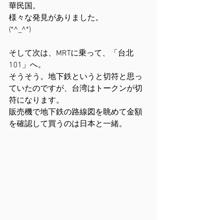
華民国。
様々な発見がありました。
(*^_^*)
そして次は、MRTに乗って、「台北
101」へ。
そうそう。地下鉄というと切符と思っ
ていたのですが、台湾はトークンが切
符になります。
販売機で地下鉄の路線図を眺めて金額
を確認して買うのは日本と一緒。