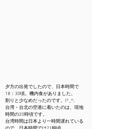
夕方の出発でしたので、日本時間で
18：30頃。機内食がありました。
割りと少なめだったのです。(^_^;
台湾・台北の空港に着いたのは、現地
時間の20時頃です。
台湾時間は日本より一時間遅れている
ので、日本時間では21時頃。