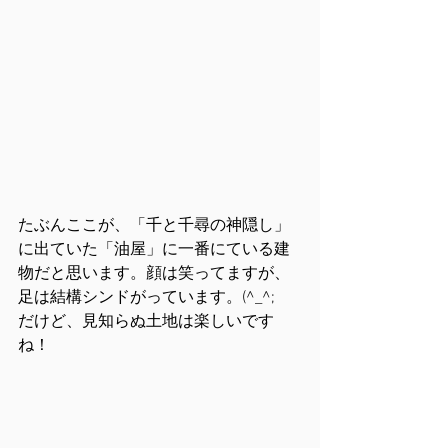
たぶんここが、「千と千尋の神隠し」
に出ていた「油屋」に一番にている建
物だと思います。顔は笑ってますが、
足は結構シンドがっています。(^_^;
だけど、見知らぬ土地は楽しいです
ね！