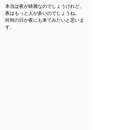
本当は夜が綺麗なのでしょうけれど、
夜はもっと人が多いのでしょうね。
何時の日か夜にも来てみたいと思いま
す。