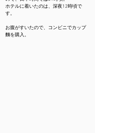
ホテルに着いたのは、深夜12時頃で
す。
お腹がすいたので、コンビニでカップ
麵を購入。