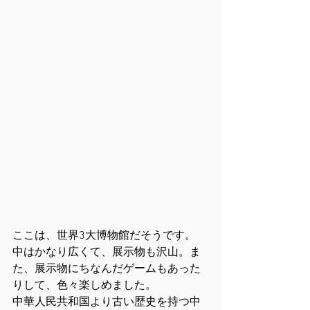
ここは、世界3大博物館だそうです。
中はかなり広くて、展示物も沢山。ま
た、展示物にちなんだゲームもあった
りして、色々楽しめました。
中華人民共和国より古い歴史を持つ中