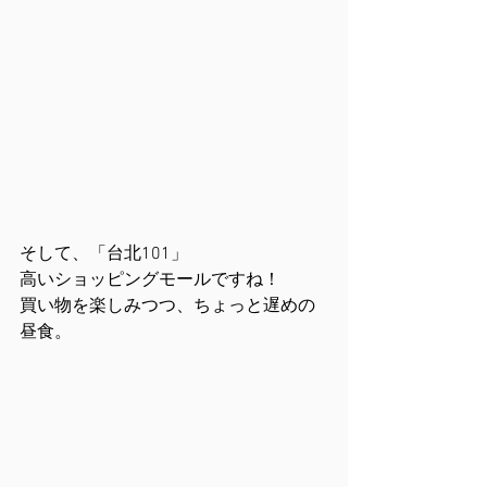
そして、「台北101」
高いショッピングモールですね！
買い物を楽しみつつ、ちょっと遅めの
昼食。