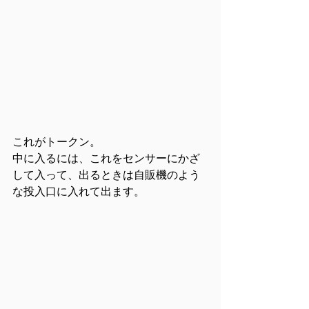
これがトークン。
中に入るには、これをセンサーにかざ
して入って、出るときは自販機のよう
な投入口に入れて出ます。