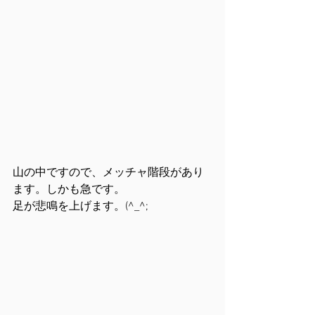
山の中ですので、メッチャ階段があり
ます。しかも急です。
足が悲鳴を上げます。(^_^;