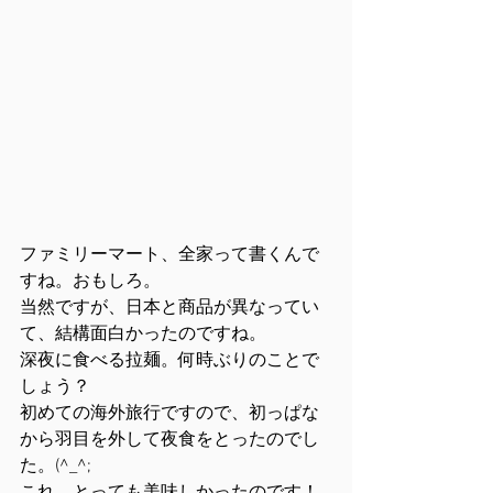
ファミリーマート、全家って書くんで
すね。おもしろ。
当然ですが、日本と商品が異なってい
て、結構面白かったのですね。
深夜に食べる拉麺。何時ぶりのことで
しょう？
初めての海外旅行ですので、初っぱな
から羽目を外して夜食をとったのでし
た。(^_^;