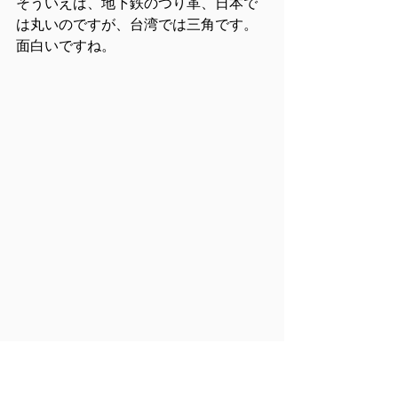
そういえば、地下鉄のつり革、日本で
は丸いのですが、台湾では三角です。
面白いですね。