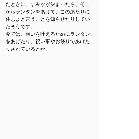
たときに、すみかが決まったら、そこ
からランタンをあげて、このあたりに
住むよと言うことを知らせたりしてい
たそうです。
今では、願いを叶えるためにランタン
をあげたり、祝い事やお祭りであげた
りされているとか。