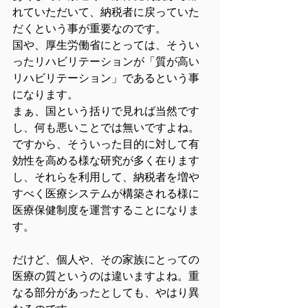
れていただいて、納税者に戻っていた
だくという事が重要なのです。
国や、厚生労働省にとっては、そうい
ったリハビリテーションが「質が高い
リハビリテーション」であるという事
になります。
まぁ、国という括りで見れば当然です
し、何も悪いことでは無いですよね。
ですから、そういった目的に対して有
効性を高める様な研究が多く在ります
し、それらを利用して、納税者を増や
すべく医療システムが構築される様に
医療保健制度を運営することになりま
す。
だけど、個人や、その家族にとっての
医療の質というのは違いますよね。重
なる部分があったとしても、やはり異