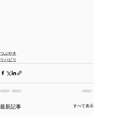
つぶやき
リハビリ
すべて表示
最新記事