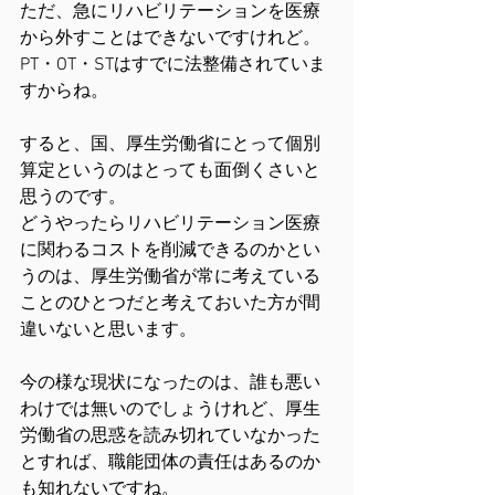
ただ、急にリハビリテーションを医療
から外すことはできないですけれど。
PT・OT・STはすでに法整備されていま
すからね。
すると、国、厚生労働省にとって個別
算定というのはとっても面倒くさいと
思うのです。
どうやったらリハビリテーション医療
に関わるコストを削減できるのかとい
うのは、厚生労働省が常に考えている
ことのひとつだと考えておいた方が間
違いないと思います。
今の様な現状になったのは、誰も悪い
わけでは無いのでしょうけれど、厚生
労働省の思惑を読み切れていなかった
とすれば、職能団体の責任はあるのか
も知れないですね。