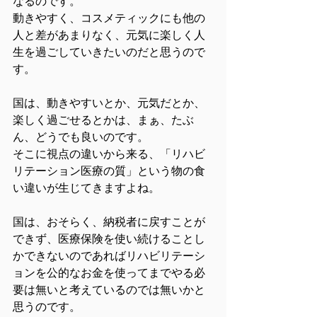
なるのです。
動きやすく、コスメティックにも他の
人と差があまりなく、元気に楽しく人
生を過ごしていきたいのだと思うので
す。
国は、動きやすいとか、元気だとか、
楽しく過ごせるとかは、まぁ、たぶ
ん、どうでも良いのです。
そこに視点の違いから来る、「リハビ
リテーション医療の質」という物の食
い違いが生じてきますよね。
国は、おそらく、納税者に戻すことが
できず、医療保険を使い続けることし
かできないのであればリハビリテーシ
ョンを公的なお金を使ってまでやる必
要は無いと考えているのでは無いかと
思うのです。