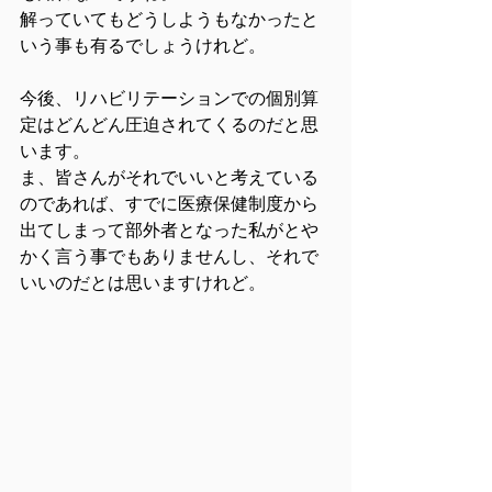
解っていてもどうしようもなかったと
いう事も有るでしょうけれど。
今後、リハビリテーションでの個別算
定はどんどん圧迫されてくるのだと思
います。
ま、皆さんがそれでいいと考えている
のであれば、すでに医療保健制度から
出てしまって部外者となった私がとや
かく言う事でもありませんし、それで
いいのだとは思いますけれど。