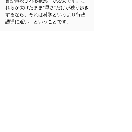
善が再現される根拠、が必要です。こ
れらが欠けたまま“早さ”だけが独り歩き
するなら、それは科学というより行政
誘導に近い、ということです。