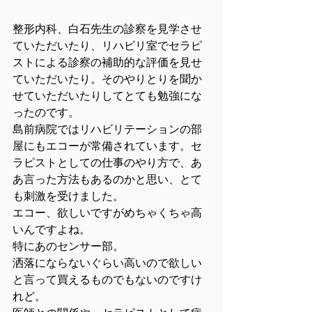
整形内科、白石先生の診察を見学させ
ていただいたり、リハビリ室でセラピ
ストによる診察の補助的な評価を見せ
ていただいたり。そのやりとりを聞か
せていただいたりしてとても勉強にな
ったのです。
島前病院ではリハビリテーションの部
屋にもエコーが常備されています。セ
ラピストとしての仕事のやり方で、あ
あ言った方法もあるのかと思い、とて
も刺激を受けました。
エコー、欲しいですがめちゃくちゃ高
いんですよね。
特にあのセンサー部。
洒落にならないぐらい高いので欲しい
と言って買えるものでもないのですけ
れど。