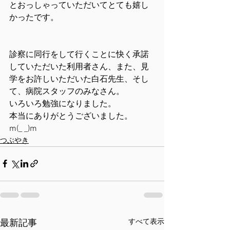
とおっしゃっていただいてとても嬉し
かったです。
診察に同行をして行くことに快く承諾
していただいた利用者さん、また、見
学をお許しいただいた白石先生、そし
て、病院スタッフのみなさん。
いろいろ勉強になりました。
本当にありがとうございました。
m(_ _)m
つぶやき
すべて表示
最新記事