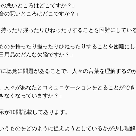
具合の悪いところはどこですか？」
合の悪いところはどこですか？」
のを持ったり握ったりひねったりすることを困難にしてい
ものを持ったり握ったりひねったりすることを困難にし
日用品のどんな欠陥ですか？」
、主に聴覚に問題があることで、人々の言葉を理解するの
、人々があなたとコミュニケーションをとることができ
きなくなっていますか？」
示が10問記載してあります。
いうものをどのように捉えようとしているかが少し理解