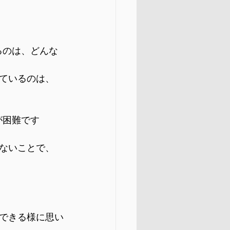
るのは、どんな
ているのは、
が困難です
ないことで、
できる様に思い