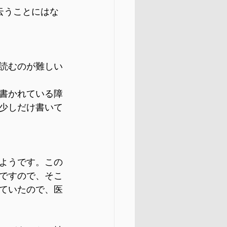
云うことにはな
読むのが難しい
書かれている障
少しだけ書いて
ようです。この
ですので、そこ
ていたので、医