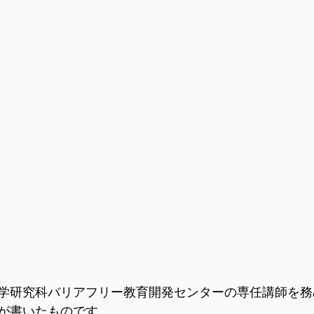
学研究科バリアフリー教育開発センターの専任講師を務
が書いたものです。