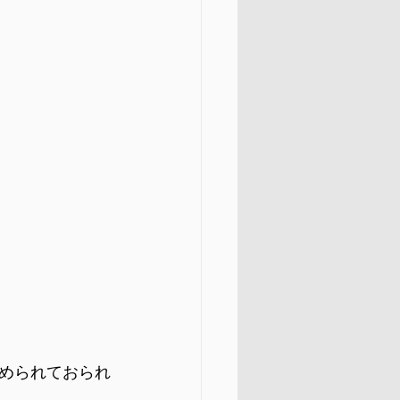
められておられ