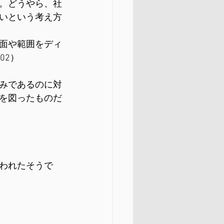
。どうやら、社
いという考え方
面や範囲をディ
02）
みであるのに対
を図ったものだ
われたそうで