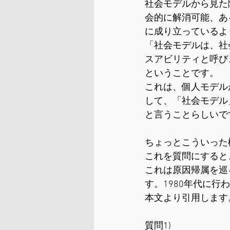
社会モデルから見た
会的に解消可能、あ
に成り立っているよ
「社会モデルは、社
スアビリティと呼び
ということです。
これは、個人モデル
して、「社会モデル
と言うことらしいで
ちょっとこういった
これを質問にすると
これは原因帰属を巡
す。1980年代に行
本文より引用します
質問1)