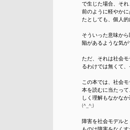
で生じた場合、それ
前のように軽やかに
たとしても、個人的
そういった意味から
陥があるような気が
ただ、それは社会モ
るわけでは無くて、
この本では、社会モ
本を読むに当たって
しく理解もなかなか
(^_^;)
障害を社会モデルと
ものは障害をなくす