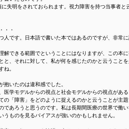
頃に失明をされておられます。視力障害を持つ当事者と
・・・
つ人です。日本語で書いた本ではあるのですが、非常に
理解できる範囲でということにはなりますが、この本に
とと、それに対して、私が何を感じたのかと云うことを
すね。
が抱いたのは違和感でした。
、医学モデルからの視点と社会モデルからの視点がある
ての「障害」をどのように捉えるのかと云うことが主題
のであろうと思うのです。私は長期間医療の世界で働い
いうものを見るバイアスが強いのかもしれません。