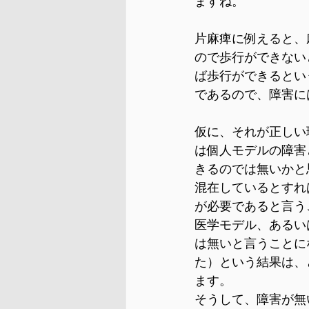
ますね。
片麻痺に例えると、
ので歩行ができない
ば歩行ができるとい
であるので、障害に
仮に、それが正しい
は個人モデルの障害
きるのでは無いかと
混在しているとすれ
が必要であると言う
医学モデル、あるい
は無いと言うことに
た）という結果は、
ます。
そうして、障害が無