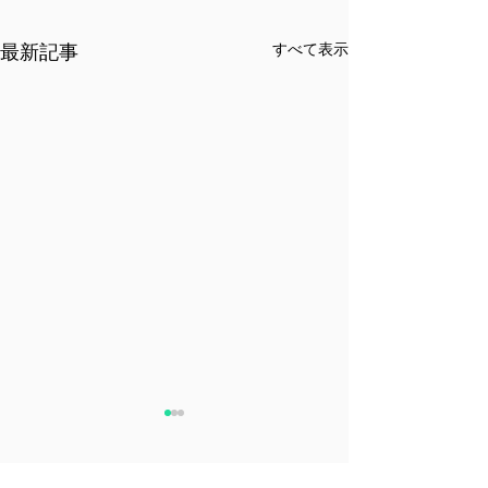
すべて表示
最新記事