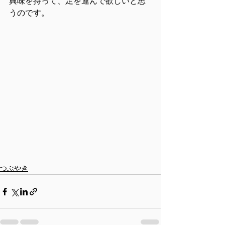
興味を持って、足を運んで欲しいと思
うのです。
つぶやき