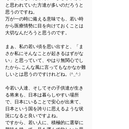
と思われていた方達が多いのだろうと
思うのですね。
万が一の時に備える意味でも、若い時
から医療情勢に目を向けておくことは
大切なんだろうと思うのです。
まぁ、私の若い頃を思い出すと、「ま
さか私にそんなことが起きるはずがな
い」と思っていて、やはり無関心でし
たから､こんな風に言ってもなかなか難
しいとは思うのですけれどね。(^_^;)
今若い人達、そしてその子供達が生き
る将来も、日本は暮らしやすい場所
で、日本にいることで安心が出来て、
日本という国を誇りに思えるような状
況になると良いですよね。
ですから、若い人に、積極的に選挙に