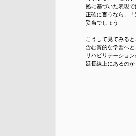
拠に基づいた表現で
正確に言うなら、「
妥当でしょう。
こうして見てみると
含む質的な学習へと
リハビリテーション
延長線上にあるのか