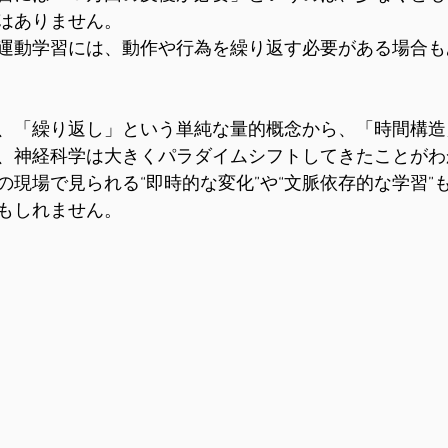
はありません。
運動学習には、動作や行為を繰り返す必要がある場合も
、「繰り返し」という単純な量的概念から、「時間構造
、神経科学は大きくパラダイムシフトしてきたことがわ
の現場で見られる“即時的な変化”や“文脈依存的な学習”
もしれません。