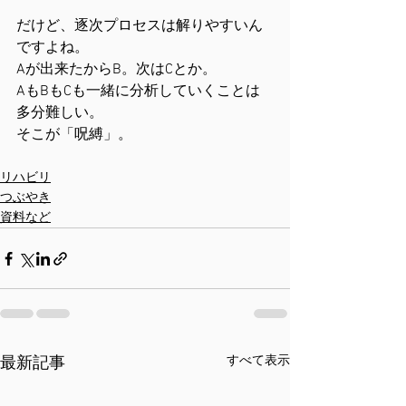
だけど、逐次プロセスは解りやすいん
ですよね。
Aが出来たからB。次はCとか。
AもBもCも一緒に分析していくことは
多分難しい。
そこが「呪縛」。
リハビリ
つぶやき
資料など
すべて表示
最新記事