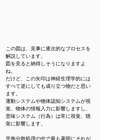
この図は、見事に逐次的なプロセスを
解説しています。
図を見ると納得しそうになりますよ
ね。
だけど、この矢印は神経生理学的には
すべて逆にしても成り立つ物だと思い
ます。
運動システムや物体認知システムが視
覚、物体の情報入力に影響しますし、
意味システム（行為）は常に視覚、聴
覚に影響します。
平衡分散処理の中で最も著明にそれが