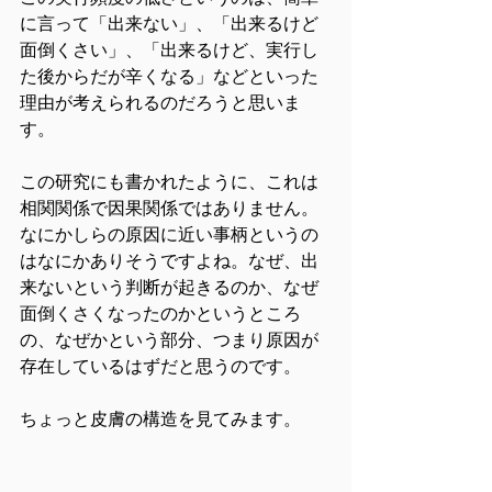
に言って「出来ない」、「出来るけど
面倒くさい」、「出来るけど、実行し
た後からだが辛くなる」などといった
理由が考えられるのだろうと思いま
す。
この研究にも書かれたように、これは
相関関係で因果関係ではありません。
なにかしらの原因に近い事柄というの
はなにかありそうですよね。なぜ、出
来ないという判断が起きるのか、なぜ
面倒くさくなったのかというところ
の、なぜかという部分、つまり原因が
存在しているはずだと思うのです。
ちょっと皮膚の構造を見てみます。