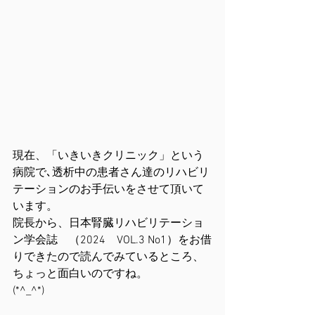
現在、「いきいきクリニック」という
病院で､透析中の患者さん達のリハビリ
テーションのお手伝いをさせて頂いて
います。
院長から、日本腎臓リハビリテーショ
ン学会誌　（2024　VOL.3 No1）をお借
りできたので読んでみているところ、
ちょっと面白いのですね。
(*^_^*)