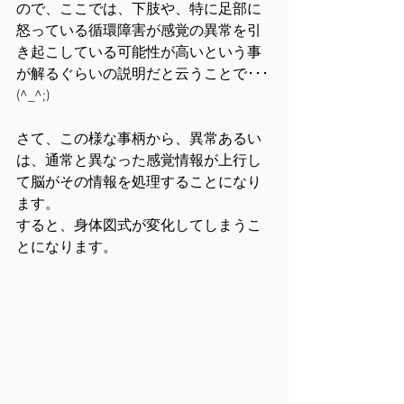
ので、ここでは、下肢や、特に足部に
怒っている循環障害が感覚の異常を引
き起こしている可能性が高いという事
が解るぐらいの説明だと云うことで･･･
(^_^;)
さて、この様な事柄から、異常あるい
は、通常と異なった感覚情報が上行し
て脳がその情報を処理することになり
ます。
すると、身体図式が変化してしまうこ
とになります。