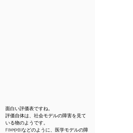
面白い評価表ですね。
評価自体は、社会モデルの障害を見て
いる物のようです。
FIMやBIなどのように、医学モデルの障