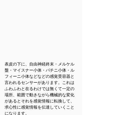
表皮の下に、自由神経終末・メルケル
盤・マイスナー小体・パチニ小体・ル
フィーニ小体などなどの感覚受容器と
言われるセンサーがあります。これは
ふわふわと在るわけでは無くて一定の
場所、範囲で動きながら機械的な変化
があるとそれを感覚情報に転換して、
求心性に感覚情報を伝達していくこと
になります。