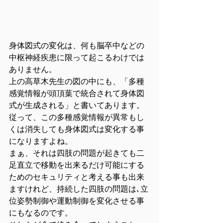
身体図式の変化は、何も脳卒中などの
中枢神経疾患に限って起こるわけでは
ありません。
上の高草木先生の図の中にも、「多種
感覚情報が頭頂葉で統合されて身体図
式が生成される」と書いてあります。
従って、この多種感覚情報が異常もし
くは消失しても身体図式は変化する事
になりますよね。
まぁ、それは四肢の問題が起きても二
足直立で移動を出来るだけ可能にする
ためのセキュリティと考える事も出来
ますけれど、持続した四肢の問題は､立
位姿勢制御や運動制御を変化させる事
にもなるのです。