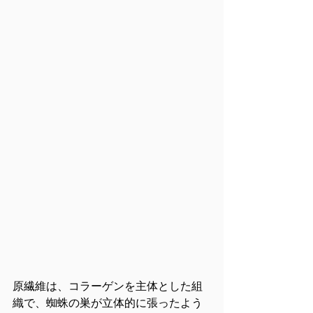
原繊維は、コラーゲンを主体とした組
織で、蜘蛛の巣が立体的に張ったよう