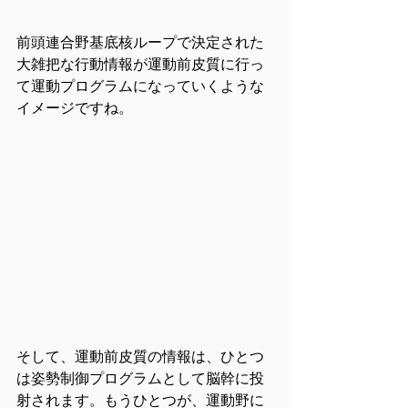
前頭連合野基底核ループで決定された
大雑把な行動情報が運動前皮質に行っ
て運動プログラムになっていくような
イメージですね。
そして、運動前皮質の情報は、ひとつ
は姿勢制御プログラムとして脳幹に投
射されます。もうひとつが、運動野に