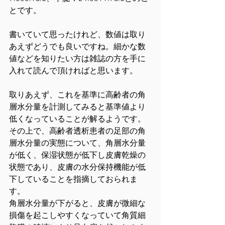
とです。
書いていて思ったけれど、数値は取り
あえずどうでも良いですね。細かな数
値などを知りたい方は雑誌の方を手に
入れて読んで頂ければと思います。
取りあえず、これを基準に高齢者の角
層水分量を計測してみると基準値より
低くなっていることが解るようです。
その上で、高齢者透析患者の足部の角
層水分量の実態について、角層水分量
が低く、保湿状態が低下し皮膚乾燥の
状態であり、皮膚の水分保持機能が低
下していることを指摘しておられま
す。
角層水分量が下がると、皮膚が微細な
損傷を起こしやすくなっていて角質細