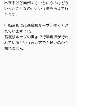
出来るけど面倒くさいというのはどう
いったことなのかという事を考えて行
きます。
行動選択には基底核ループが働くとさ
れていますよね。
基底核ループの働きで行動選択が行わ
れているという言い方でも良いのかも
知れません。