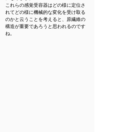
これらの感覚受容器はどの様に定位さ
れてどの様に機械的な変化を受け取る
のかと云うことを考えると、原繊維の
構造が重要であろうと思われるのです
ね。