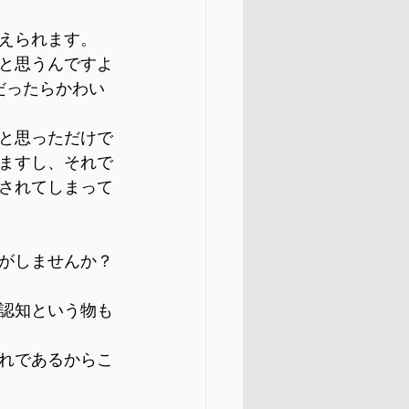
えられます。
と思うんですよ
だったらかわい
と思っただけで
ますし、それで
されてしまって
がしませんか？
認知という物も
れであるからこ