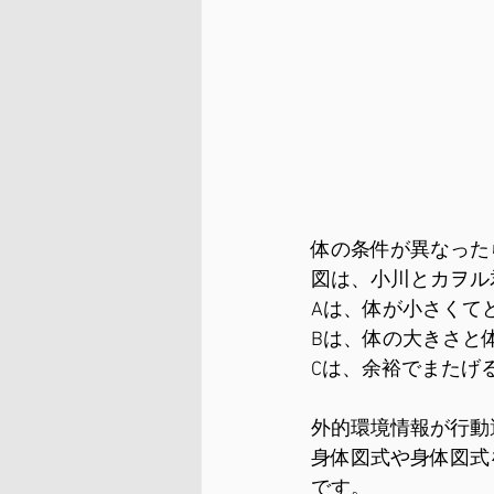
体の条件が異なった
図は、小川とカヲル
Aは、体が小さくて
Bは、体の大きさと
Cは、余裕でまたげ
外的環境情報が行動
身体図式や身体図式
です。