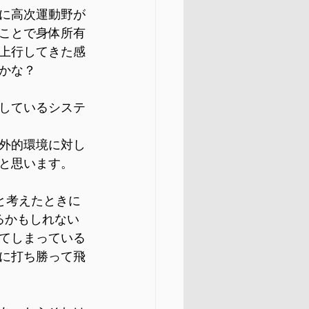
に高次運動野が
ことで身体所有
上行してきた感
かな？
しているシステ
外的環境に対し
と思います。
と考えたときに
るかもしれない
てしまっている
に打ち勝って飛