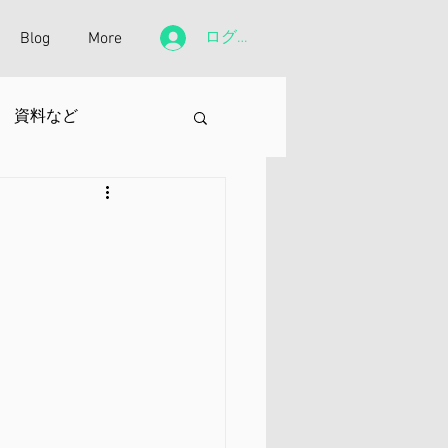
ログイン
Blog
More
資料など