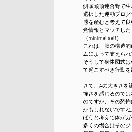
側頭頭頂連合野で生
選択した運動プログ
感を産むと考えて良
覚情報とマッチした
（minimal self）
これは、脳の構造的
ムによって支えられ
そうして身体図式は
て起こすべき行動を
さて、Aの大きさを
怖さを感じるのでは
のですが、その恐怖
かもしれないですね
ぼうと考えて体がガ
多くの場合はそのジ