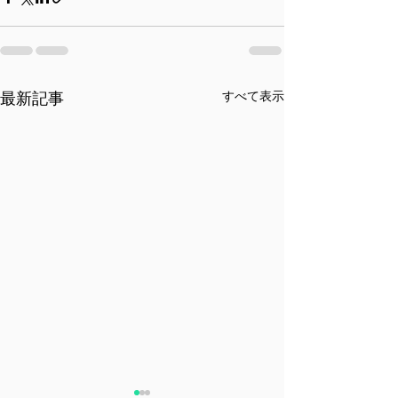
すべて表示
最新記事