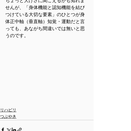
ちょっと大げさに聞こえるかも知れま
せんが、「身体機能と認知機能を結び
つけている大切な要素」のひとつが身
体正中軸（垂直軸）知覚・運動だと言
っても、あながち間違いでは無いと思
うのです。
リハビリ
つぶやき