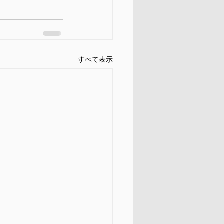
すべて表示