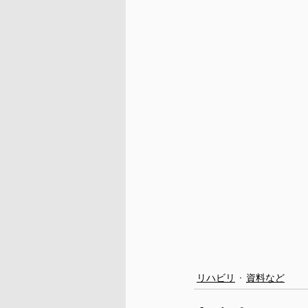
リハビリ
資料など