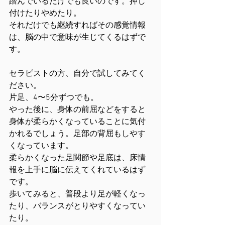
踏んでいるだけでも良いのです。押し
付けたりやめたり。
それだけでも継続すればその感覚情報
は、脳の中で意味が生じてくるはずで
す。
セラピストの方、自分で試してみてく
ださい。
片足、4〜5分ずつでも。
やった後に、身体の前屈などをすると
身体が柔らかくなっていることに気付
かれるでしょう。足部の背屈もしやす
くなっています。
柔らかくなった足関節や足底は、床情
報を上手に脳に伝えてくれているはず
です。
歩いてみると、普段より足が軽くなっ
たり、バランスがとりやすくなってい
たり。