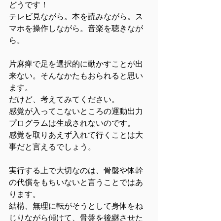
どうです！
テレビ見ながら。本を読みながら。ス
マホを操作しながら。音楽を聴きなが
ら。
片麻痺で足を選択的に動かすことが出
来ない。そんなかたもおられると思い
ます。
だけど、考えてみてください。
感覚が入ってこないところの運動出力
プログラムは生成されないのです。
感覚を取りあえず入れて行くことは大
事だと言えるでしょう。
実行する上で大切なのは、骨盤や体幹
の代償をもちいないと言うことではあ
ります。
結構、無理に転がそうとして身体をね
じりながら傾けて、骨盤を後継させた