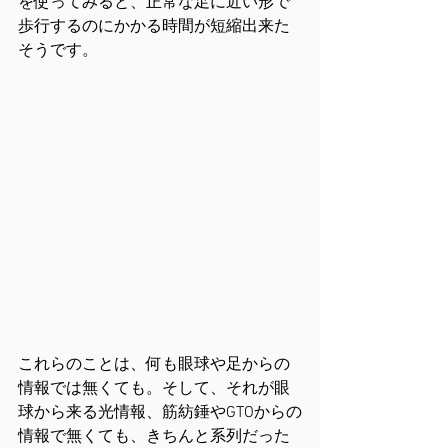
を使ってみると、正常な足に近い形で
歩行するのにかかる時間が短縮出来た
そうです。
これらのことは、何も眼球や足からの
情報では無くても。そして、それが眼
球から来る光情報、筋紡錘やGTOからの
情報で無くても、きちんと系列だった