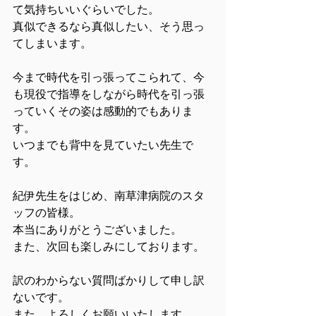
て気持ちいいぐらいでした。
真似できるなら真似したい、そう思っ
てしまいます。
今まで時代を引っ張ってこられて、今
も現役で指導をしながら時代を引っ張
っていくその姿は感動的でもありま
す。
いつまでも背中を見ていたい先生で
す。
紀伊先生をはじめ、南草津病院のスタ
ッフの皆様。
本当にありがとうございました。
また、次回も楽しみにしております。
訳のわからない質問ばかりして申し訳
ないです。
また、よろしくお願いいたします。