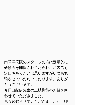
南草津病院のスタッフの方は定期的に
研修会を開催されておられ、ご苦労も
沢山おありだとは思いますがいつも勉
強させていただいております。ありが
とうございます。
今日は紀伊先生の上肢機能のお話を伺
わせていただきました。
色々勉強させていただきましたが、印