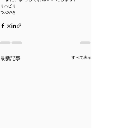
リハビリ
つぶやき
すべて表示
最新記事