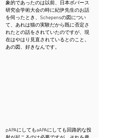
象的であったのは以前、日本ボバース
研究会学術大会の時に紀伊先生のお話
を伺ったとき、Schepensの図につい
て、あれは猫の実験だから既に否定さ
れたとの話をされていたのですが、現
在はやはり見直されているとのこと。
あの図、好きなんです。
pAPAにしてもaAPAにしても回路的な投
射が起こるのは必要ですが、それを脊