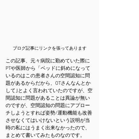
ブログ記事にリンクを張ってあります
この記事、元々病院に勤めていた際に
PTや医師から「ベッドに斜めになって
いるのはこの患者さんの空間認知に問
題があるからだから、OTさんなんとか
して｣とよく言われていたのですが、空
間認知に問題があることは異論が無い
のですが、空間認知の問題にアプロー
チしようとすれば姿勢/運動機能も改善
させなくてはいけないという説明が当
時の私にはうまく出来なかったので、
まとめて書いてみたものなのです。