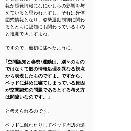
報が感覚情報になにかしらの影響を与
えていると思われますし、それは身体
図式情報となり、姿勢運動制御に関わ
るとともに認知にも関わっているもの
と推測できますよね。
ですので、最初に述べたように、
｢空間認知と姿勢/運動は、別々のもの
ではなくて脳の情報処理を異なる視点
から表現したものですよ。ですから、
ベッドに斜めに寝てしまっている原因
が空間認知の問題であるとする考え方
は間違いなのです。」
と考えられるのです。
ベッドに触れたりしてベッド周辺の環