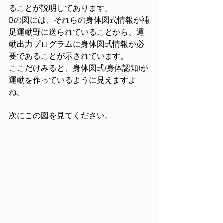
ることが説明してあります。
Bの図には、それらの身体図式情報が補
足運動野に送られていることから、運
動出力プログラムに身体図式情報が必
要であることが示されています。
ここだけみると、身体図式(身体認知)が
運動を作っているように見えますよ
ね。
次にこの図を見てください。