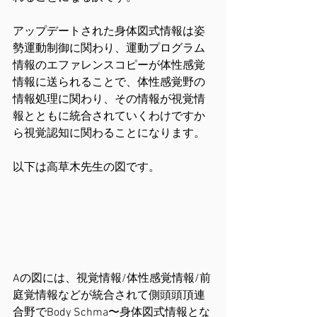
アップデートされた身体図式情報は姿
勢運動制御に関わり、運動プログラム
情報のエファレンスコピーが体性感覚
情報に送られることで、体性感覚野の
情報処理に関わり、その情報が視覚情
報とともに統合されていくわけですか
ら視覚認知に関わることになります。
以下は高草木先生の図です。
Aの図には、視覚情報/体性感覚情報/前
庭覚情報などが統合されて側頭頭頂連
合野でBody Schma〜身体図式情報とな