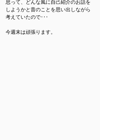
思って、どんな風に自己紹介のお話を
しようかと昔のことを思い出しながら
考えていたので･･･
今週末は頑張ります。