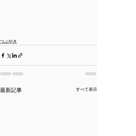
つぶやき
すべて表示
最新記事