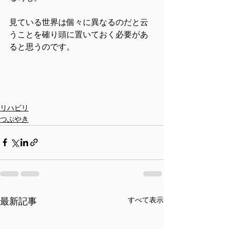
見ている世界は個々に異なるのだと云
うことを確り頭に置いておく必要があ
ると思うのです。
リハビリ
つぶやき
すべて表示
最新記事