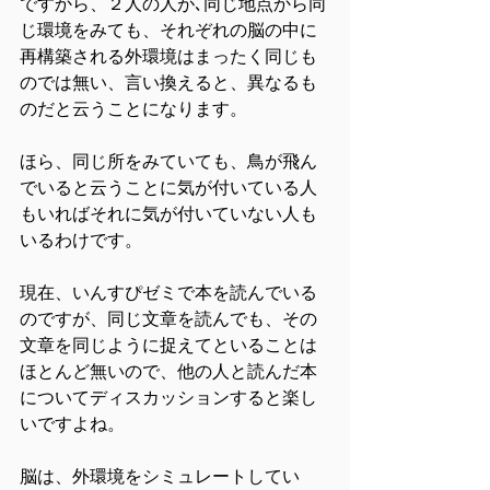
ですから、２人の人が､同じ地点から同
じ環境をみても、それぞれの脳の中に
再構築される外環境はまったく同じも
のでは無い、言い換えると、異なるも
のだと云うことになります。
ほら、同じ所をみていても、鳥が飛ん
でいると云うことに気が付いている人
もいればそれに気が付いていない人も
いるわけです。
現在、いんすぴゼミで本を読んでいる
のですが、同じ文章を読んでも、その
文章を同じように捉えてといることは
ほとんど無いので、他の人と読んだ本
についてディスカッションすると楽し
いですよね。
脳は、外環境をシミュレートしてい