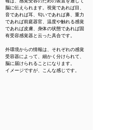
報は、感覚受容のための装置を通して
脳に伝えられます。視覚であれば目、
音であれば耳、匂いであれば鼻、重力
であれば前庭器官、温度や触れる感覚
であれば皮膚、身体の状態であれば固
有受容感覚器と云った具合です。
外環境からの情報は、それぞれの感覚
受容器によって、細かく分けられて、
脳に届けられることになります。
イメージですが、こんな感じです。