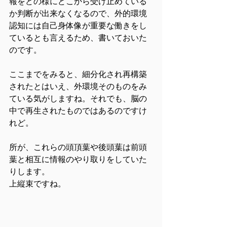
報をどの様にどこから受け止めている
か判断が出来なくなるので、外的環境
認知には自己身体像が重要な働きをし
ているとも言えるため、書いておいた
のです。
ここまでをみると、細分化され再構築
されたとはいえ、外環境そのものをみ
ている気がしますね。それでも、脳の
中で再生されたものではあるのですけ
れど。
所が、これらの頭頂葉や後頭葉は前頭
葉と相互に情報のやり取りをしていた
りします。
上縦束ですね。