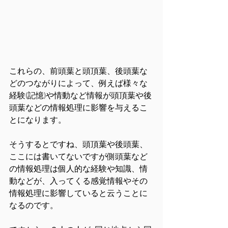
これらの、前頭葉と頭頂葉、後頭葉な
どのつながりによって、例えば様々な
経験(記憶)や情動など情報が頭頂葉や後
頭葉などの情報処理に影響を与えるこ
とになります。
そうするとですね、頭頂葉や後頭葉、
ここには書いてないですが側頭葉など
の情報処理は個人的な経験や知識、情
動などが、入ってくる感覚情報やその
情報処理に影響していると云うことに
なるのです。