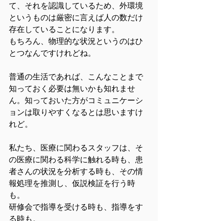
て、それを認識しているため、外環境
というものは厳密に言えば人の数だけ
存在していることになります。
もちろん、物理的な状況というのはひ
とつなんですけれどね。
普通の生活であれば、こんなことまで
知っておく必要は無いかも知れませ
ん。知っておいた方がコミュニケーシ
ョンは取りやすくなるとは思いますけ
れど。
私たち、医療に関わるスタッフは、そ
の医療に関わる科学に触れる時も、患
者さんの状況を分析する時も、その情
報処理を推測し、仮説検証を行う時
も。
研修会で指導を受ける時も、指導をす
る時も。