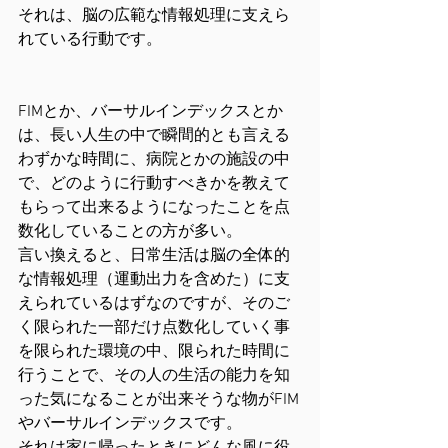
それは、脳の広範な情報処理に支えら
れている行動です。
FIMとか、バーサルインデックスとか
は、長い人生の中で瞬間的とも言える
わずかな時間に、病院とかの施設の中
で、どのように行動すべきかを教えて
もらって出来るようになったことを点
数化していることの方が多い。
言い換えると、日常生活は脳の全体的
な情報処理（運動出力を含めた）に支
えられているはずなのですが、そのご
く限られた一部だけ点数化していく事
を限られた環境の中、限られた時間に
行うことで、その人の生活の能力を知
った気になることが出来そうな物がFIM
やバーサルインデックスです。