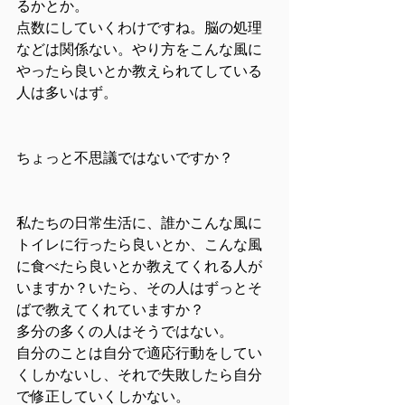
るかとか。
点数にしていくわけですね。脳の処理
などは関係ない。やり方をこんな風に
やったら良いとか教えられてしている
人は多いはず。
ちょっと不思議ではないですか？
私たちの日常生活に、誰かこんな風に
トイレに行ったら良いとか、こんな風
に食べたら良いとか教えてくれる人が
いますか？いたら、その人はずっとそ
ばで教えてくれていますか？
多分の多くの人はそうではない。
自分のことは自分で適応行動をしてい
くしかないし、それで失敗したら自分
で修正していくしかない。