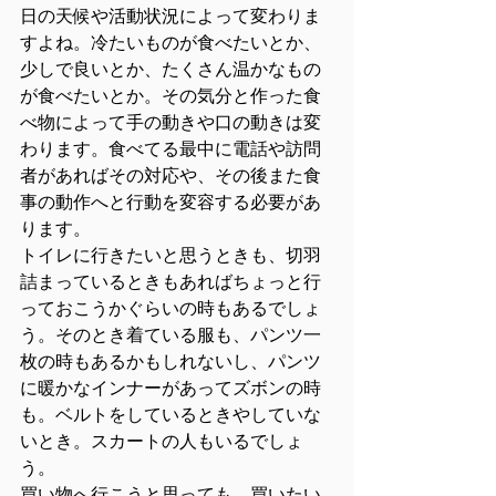
日の天候や活動状況によって変わりま
すよね。冷たいものが食べたいとか、
少しで良いとか、たくさん温かなもの
が食べたいとか。その気分と作った食
べ物によって手の動きや口の動きは変
わります。食べてる最中に電話や訪問
者があればその対応や、その後また食
事の動作へと行動を変容する必要があ
ります。
トイレに行きたいと思うときも、切羽
詰まっているときもあればちょっと行
っておこうかぐらいの時もあるでしょ
う。そのとき着ている服も、パンツ一
枚の時もあるかもしれないし、パンツ
に暖かなインナーがあってズボンの時
も。ベルトをしているときやしていな
いとき。スカートの人もいるでしょ
う。