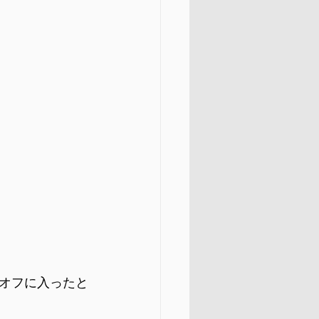
オフに入ったと