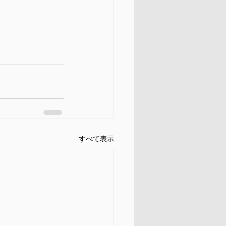
すべて表示