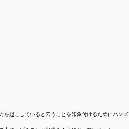
力を起こしていると云うことを印象付けるためにハンズ