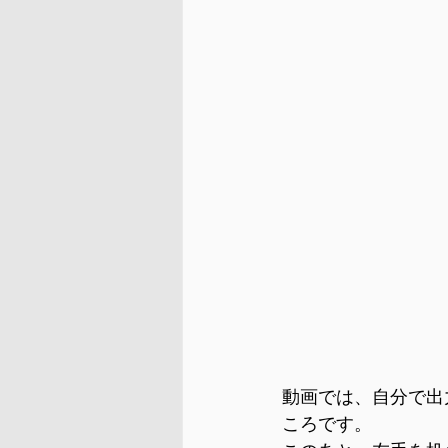
動画では、自分で出
ころです。