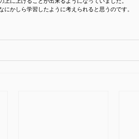
の上に上げることが出来るようになっていました。
なにかしら学習したように考えられると思うのです。