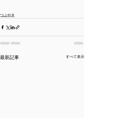
つぶやき
すべて表示
最新記事