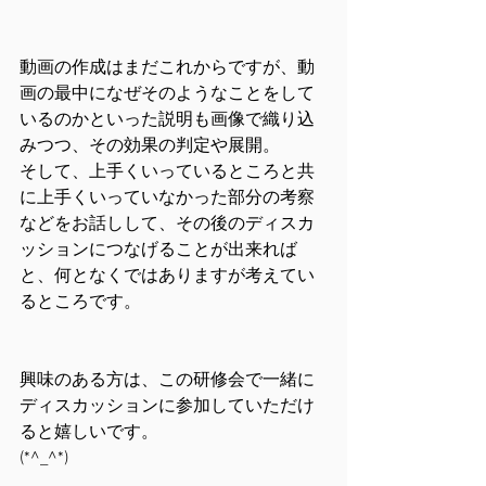
動画の作成はまだこれからですが、動
画の最中になぜそのようなことをして
いるのかといった説明も画像で織り込
みつつ、その効果の判定や展開。
そして、上手くいっているところと共
に上手くいっていなかった部分の考察
などをお話しして、その後のディスカ
ッションにつなげることが出来れば
と、何となくではありますが考えてい
るところです。
興味のある方は、この研修会で一緒に
ディスカッションに参加していただけ
ると嬉しいです。
(*^_^*)