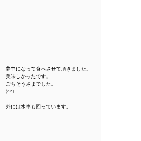
夢中になって食べさせて頂きました。
美味しかったです。
ごちそうさまでした。
(^^)
外には水車も回っています。