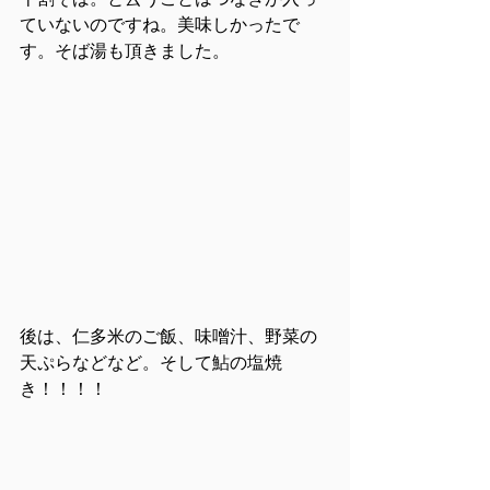
ていないのですね。美味しかったで
す。そば湯も頂きました。
後は、仁多米のご飯、味噌汁、野菜の
天ぷらなどなど。そして鮎の塩焼
き！！！！