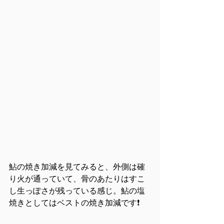
鮎の焼き加減を見てみると、外側は確
り火が通っていて、骨のあたりはすこ
し生っぽさが残っている感じ。鮎の塩
焼きとしてはベストの焼き加減です❗