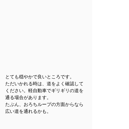
とても穏やかで良いところです。
ただいかれる時は、道をよく確認して
ください。軽自動車でギリギリの道を
通る場合があります。
たぶん、おろちループの方面からなら
広い道を通れるかも。