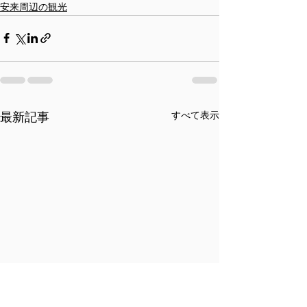
安来周辺の観光
すべて表示
最新記事