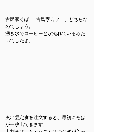
古民家そば･･･古民家カフェ、どちらな
のでしょう。
湧き水でコーヒーとか淹れているみた
いでしたよ。
奥出雲定食を注文すると、最初にそば
が一枚出てきます。
十割そば。と云うことはつなぎが入っ