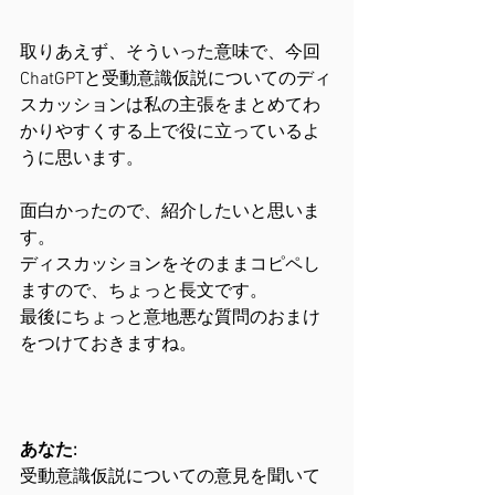
取りあえず、そういった意味で、今回
ChatGPTと受動意識仮説についてのディ
スカッションは私の主張をまとめてわ
かりやすくする上で役に立っているよ
うに思います。
面白かったので、紹介したいと思いま
す。
ディスカッションをそのままコピペし
ますので、ちょっと長文です。
最後にちょっと意地悪な質問のおまけ
をつけておきますね。
あなた:
受動意識仮説についての意見を聞いて