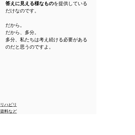
答えに見える様なもの
を提供している
だけなのです。
だから。
だから、多分。
多分、私たちは考え続ける必要がある
のだと思うのですよ。
リハビリ
資料など