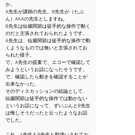
か。
A先生が講師の先生。B先生が（たぶ
ん）AKAの先生としますね。
B先生は仙腸関節は徒手的な操作で動く
のだと主張されておられたようです。
A先生は、仙腸関節は徒手的な操作で動
くようなものでは無いと主張されてお
られた様子。
で、A先生の提案で、エコーで確認して
みようというお話になったそうです。
で、確認したら動きを確認することが
出来なかった。
そのディスカッションの結論として、
仙腸関節は徒手的な操作では動かない
というお話になって、ずいぶんとB先生
は悔しそうだったと云ったようなお話
でした。