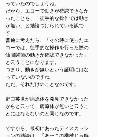
っていたのでしょうね。
だから、エコーで動きが確認できなか
ったことを、「徒手的な操作では動き
が無い」と結論づけられている訳で
す。
普通に考えたら、「その時に使ったエ
コーでは、徒手的な操作を行った際の
仙腸関節の動きが確認できなかった」
と云うことになります。
つまり、動きが無いという証明にはな
っていないのですね。
ただ、それだけのことなのです。
野口英世が病原体を発見できなかった
からと云って、病原体が無いと云うこ
とにはならないのと同じなのです。
ですから、最初にあったディスカッシ
ョンの結論は、「あ〜この機械じゃ解