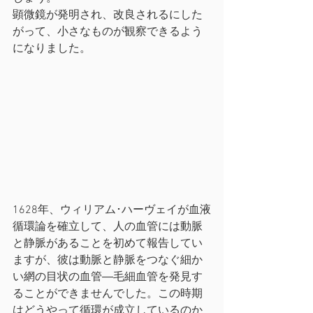
顕微鏡が発明され、改良されるにした
がって、小さなものが観察できるよう
になりました。
1628年、ウィリアム･ハーヴェイが血液
循環論を確立して、人の血管には動脈
と静脈があることを初めて報告してい
ますが、彼は動脈と静脈をつなぐ細か
い網の目状の血管―毛細血管を発見す
ることができませんでした。この時期
はどうやって循環が成立しているのか