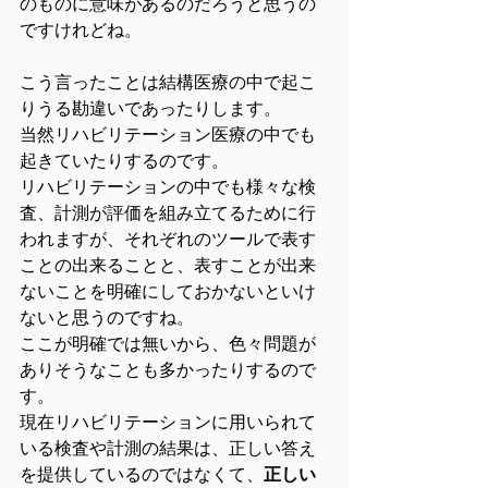
のものに意味があるのだろうと思うの
ですけれどね。
こう言ったことは結構医療の中で起こ
りうる勘違いであったりします。
当然リハビリテーション医療の中でも
起きていたりするのです。
リハビリテーションの中でも様々な検
査、計測が評価を組み立てるために行
われますが、それぞれのツールで表す
ことの出来ることと、表すことが出来
ないことを明確にしておかないといけ
ないと思うのですね。
ここが明確では無いから、色々問題が
ありそうなことも多かったりするので
す。
現在リハビリテーションに用いられて
いる検査や計測の結果は、正しい答え
を提供しているのではなくて、
正しい