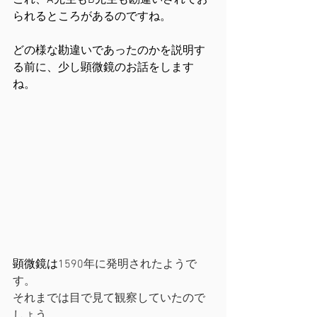
これ、A先生もB先生も勘違いされてお
られるところがあるのですね。
どの様な勘違いであったのかを説明す
る前に、少し顕微鏡のお話をします
ね。
顕微鏡は
1590年に発明されたようで
す。
それまでは目で見て観察していたので
しょう。