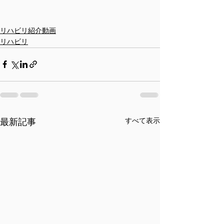
リハビリ紹介動画
リハビリ
すべて表示
最新記事