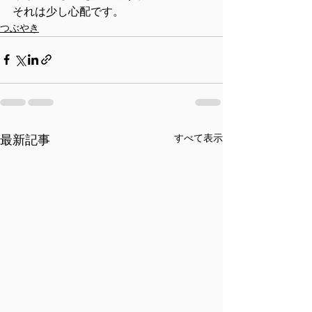
それは少し心配です。
つぶやき
すべて表示
最新記事