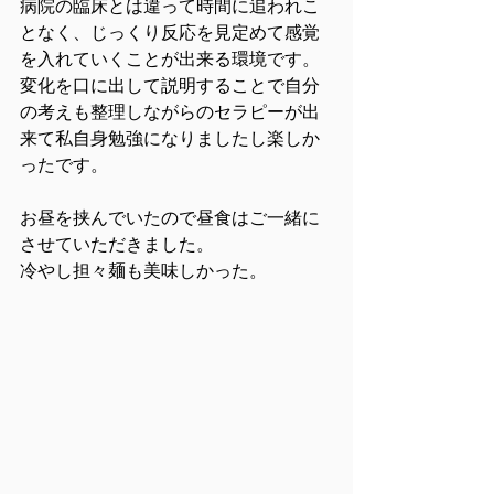
病院の臨床とは違って時間に追われこ
となく、じっくり反応を見定めて感覚
を入れていくことが出来る環境です。
変化を口に出して説明することで自分
の考えも整理しながらのセラピーが出
来て私自身勉強になりましたし楽しか
ったです。
お昼を挟んでいたので昼食はご一緒に
させていただきました。
冷やし担々麺も美味しかった。