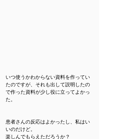
いつ使うかわからない資料を作ってい
たのですが、それも出して説明したの
で作った資料が少し役に立ってよかっ
た。
患者さんの反応はよかったし、私はい
いのだけど。
楽しんでもらえただろうか？