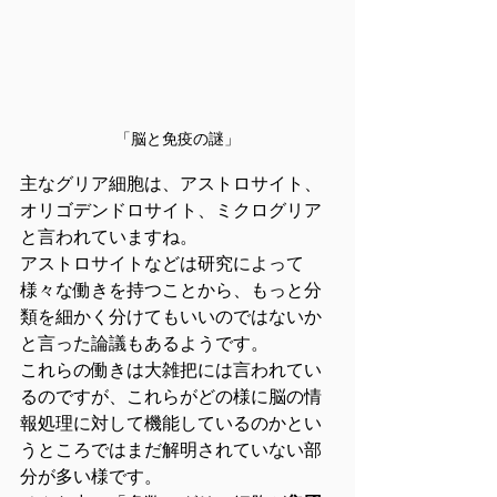
「脳と免疫の謎」
主なグリア細胞は、アストロサイト、
オリゴデンドロサイト、ミクログリア
と言われていますね。
アストロサイトなどは研究によって
様々な働きを持つことから、もっと分
類を細かく分けてもいいのではないか
と言った論議もあるようです。
これらの働きは大雑把には言われてい
るのですが、これらがどの様に脳の情
報処理に対して機能しているのかとい
うところではまだ解明されていない部
分が多い様です。