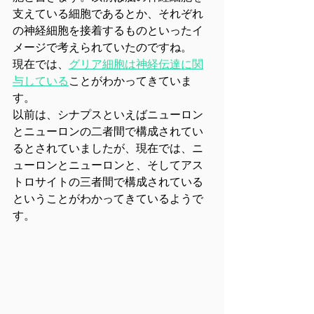
支えている細胞であるとか、それぞれ
の神経細胞を接着するものといったイ
メージで考えられていたのですね。
現在では、
グリア細胞は神経伝達に関
与している
ことがわかってきていま
す。
以前は、シナプスといえばニューロン
とニューロンの二者間で構成されてい
るとされていましたが、現在では、ニ
ューロンとニューロンと、そしてアス
トロサイトの三者間で構成されている
ということがわかってきているようで
す。