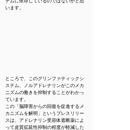
テムに依存しているのではないかと思
います。
ところで、このグリンファティックシ
ステム、ノルアドレナリンがこのメカ
ニズムの働きを抑制することがわかっ
ています。
この「脳障害からの回復を促進するメ
カニズムを解明」というプレスリリー
スは、アドレナリン受容体遮断薬によ
って皮質拡延性抑制の程度が軽減した