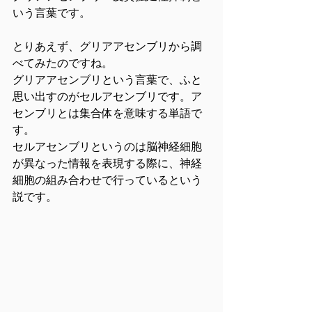
いう言葉です。
とりあえず、グリアアセンブリから調
べてみたのですね。
グリアアセンブリという言葉で、ふと
思い出すのがセルアセンブリです。ア
センブリとは集合体を意味する単語で
す。
セルアセンブリというのは脳神経細胞
が異なった情報を表現する際に、神経
細胞の組み合わせで行っているという
説です。