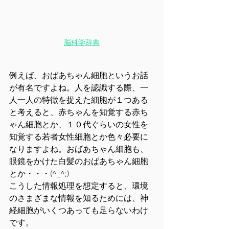
脳科学辞典
例えば、おばあちゃん細胞というお話
が有名ですよね。人を認識する際、一
人一人の特徴を捉えた細胞が１つある
と考えると、赤ちゃんを知覚する赤ち
ゃん細胞とか、１０代ぐらいの女性を
知覚する若者女性細胞とか色々必要に
なりますよね。おばあちゃん細胞も、
眼鏡をかけた白髪のおばあちゃん細胞
とか・・・(^_^;)
こうした情報処理を想定すると、環境
のさまざまな情報を知るためには、神
経細胞がいくつあっても足らないわけ
です。