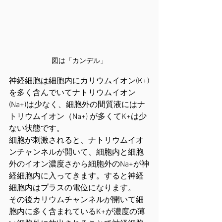
図は「カンデル」
神経細胞は細胞内にカリウムイオン(K+)
を多く含んでいてナトリウムイオン
(Na+)は少なく、細胞外の間質液にはナ
トリウムイオン（Na+) が多くてK+は少
ない状態です。
細胞が刺激されると、ナトリウムイオ
ンチャンネルが開いて、細胞内と細胞
外のイオン濃度さから細胞外のNa+が神
経細胞内に入ってきます。すると神経
細胞内はプラスの電位になります。
その後カリウムチャンネルが開いて細
胞内に多く含まれているK+が濃度の薄