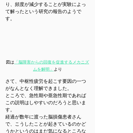
り、頻度が減少することが実験によっ
て解ったという研究の報告のようで
す。
図は
「脳障害からの回復を促進するメカニズ
ムを解明」
より
さて、中枢性疲労を起こす要因の一つ
がなんとなく理解できました。
ところで、急性期や亜急性期であれば
この説明はしやすいのだろうと思いま
す。
経過が数年に渡った脳損傷患者さん
で、こうしたことが起きているのかど
うかというのはまだ気になるところな