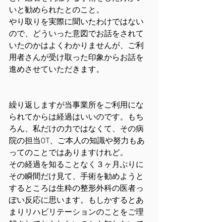
いと勧められたとのこと。
やり取りを実際に聞いたわけではない
ので、どういった意図でお話をされて
いたのかはよくわかりませんが、ご利
用者さんが受け取った印象からお話を
進めさせていただきます。
繰り返しますが当事業所をご利用にな
られてからは経過はいいのです。もち
ろん、私だけの力ではなくて、その病
院の担当OT、ご本人の知識や努力もあ
ってのことではありますけれど。
その経過を知ることなく３ヶ月ぶりに
その瞬間だけ見て、手術を勧めようと
するところは生粋の整形外科の医者っ
ぽい反応に思います。もしかするとあ
まりリハビリテーションのことをご理