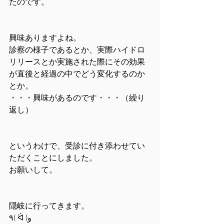
たのです。
興味ありますよね。
診察の様子であるとか、実際ハイドロ
リリースとか実施された際にその効果
が直後と経過の中でどう変化するのか
とか。
・・・興味があるのです・・・（繰り
返し）
というわけで、受診に付き添わせてい
ただくことにしました。
お願いして。
隠岐に行ってきます。
٩( ᐛ )و