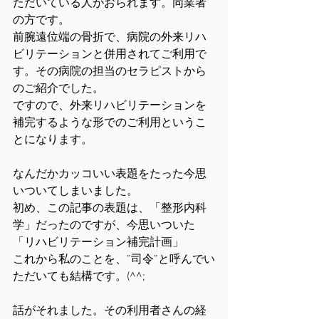
ただいている人がおられます。同業者
の方です。
前腕遠位端の骨折で、病院の外来リハ
ビリテーションと併用されてご利用で
す。その病院の担当のセラピストから
のご紹介でした。
ですので、外来リハビリテーションを
補完するような形でのご利用というこ
とになります。
なんだかカッコいい表題をたった今思
いついてしまいました。
初め、この記事の表題は、「整形内科
学」だったのですが、今思いついた
「リハビリテーション補完計画」
これから私のことを、”司令”と呼んでい
ただいても結構です。(^^;
話がそれました。その利用者さんの経