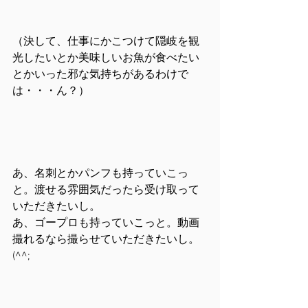
（決して、仕事にかこつけて隠岐を観
光したいとか美味しいお魚が食べたい
とかいった邪な気持ちがあるわけで
は・・・ん？）
あ、名刺とかパンフも持っていこっ
と。渡せる雰囲気だったら受け取って
いただきたいし。
あ、ゴープロも持っていこっと。動画
撮れるなら撮らせていただきたいし。
(^^;