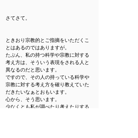
さてさて。
ときおり宗教的とご指摘をいただくこ
とはあるのではありますが。
たぶん、私の持つ科学や宗教に対する
考え方は、そういう表現をされる人と
異なるのだと思います。
ですので、その人の持っている科学や
宗教に対する考え方を確り教えていた
だきたいなぁとおもいます。
心から、そう思います。
少なくとも私が調べたり考えたりする
かぎりに於いて、私には「宗教的」と
いわれる論理的な背景を理解できませ
んでした。