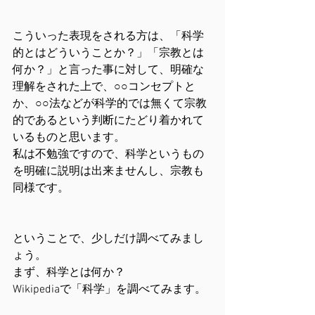
こういった表現をされる方は、「科学
的とはどういうことか？」「宗教とは
何か？」と言った事に対して、明確な
理解をされた上で、○○コンセプトと
か、○○法などが科学的では無くて宗教
的であるという判断にたどり着かれて
いるものと思います。
私は不勉強ですので、科学というもの
を明確に説明は出来ませんし、宗教も
同様です。
ということで、少しだけ調べてみまし
ょう。
まず、科学とは何か？
Wikipediaで「科学」を調べてみます。