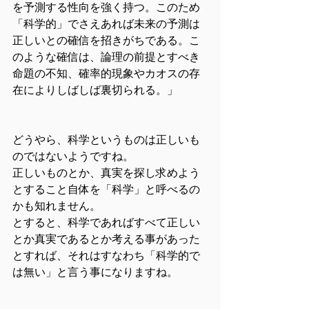
を予測する性向を強く持つ。このため
「科学的」でさえあれば未来の予測は
正しいとの確信を招きがちである。こ
のような確信は、論理の前提とすべき
命題の不知、確率的現象やカオスの存
在によりしばしば裏切られる。」
どうやら、科学というものは正しいも
のではないようですね。
正しいものとか、真実を探し求めよう
とすること自体を「科学」と呼べるの
かも知れません。
とすると、科学であればすべて正しい
とか真実であるとか考える事があった
とすれば、それはすなわち「科学的で
は無い」と言う事になりますね。