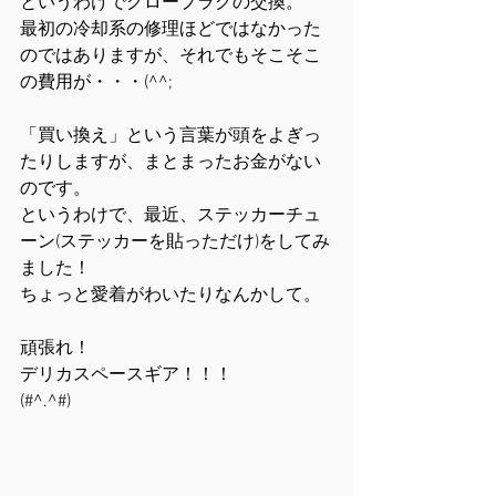
というわけでグロープラグの交換。
最初の冷却系の修理ほどではなかった
のではありますが、それでもそこそこ
の費用が・・・(^^;
「買い換え」という言葉が頭をよぎっ
たりしますが、まとまったお金がない
のです。
というわけで、最近、ステッカーチュ
ーン(ステッカーを貼っただけ)をしてみ
ました！
ちょっと愛着がわいたりなんかして。
頑張れ！
デリカスペースギア！！！
(#^.^#)