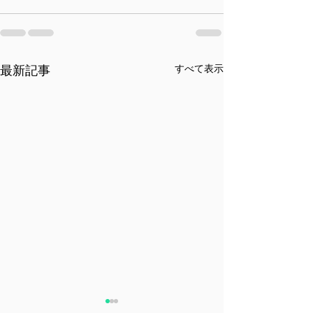
すべて表示
最新記事