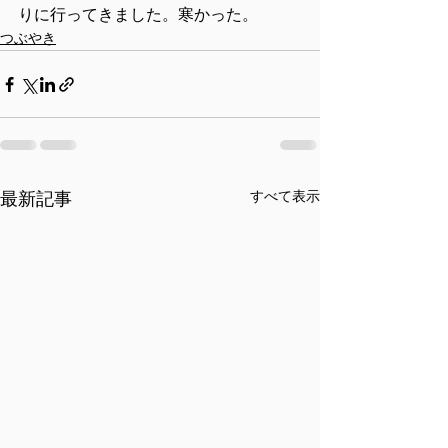
りに行ってきました。寒かった。
つぶやき
すべて表示
最新記事