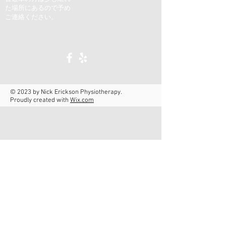
た場所にあるので予め
ご連絡ください。
© 2023 by Nick Erickson Physiotherapy.
Proudly created with
Wix.com