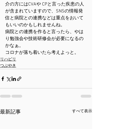
介の方にはCVAや CPと言った疾患の人
が含まれていますので、SNSの情報発
信と病院との連携などは重点をおいて
もいいのかもしれませんね。
病院との連携を作ると言ったら、やは
り勉強会や技術研修会が必要になるの
かなぁ。
コロナが落ち着いたら考えよっと。
リハビリ
つぶやき
すべて表示
最新記事