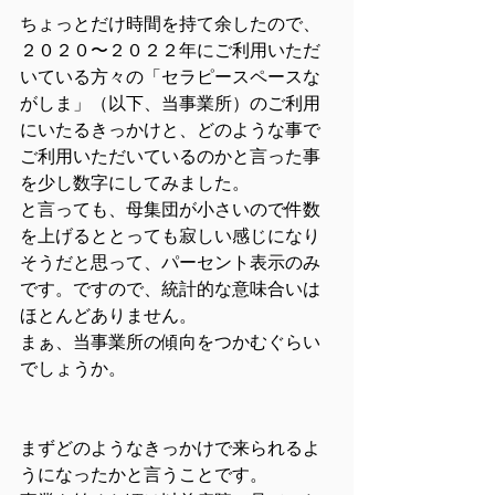
ちょっとだけ時間を持て余したので、
２０２０〜２０２２年にご利用いただ
いている方々の「セラピースペースな
がしま」（以下、当事業所）のご利用
にいたるきっかけと、どのような事で
ご利用いただいているのかと言った事
を少し数字にしてみました。
と言っても、母集団が小さいので件数
を上げるととっても寂しい感じになり
そうだと思って、パーセント表示のみ
です。ですので、統計的な意味合いは
ほとんどありません。
まぁ、当事業所の傾向をつかむぐらい
でしょうか。
まずどのようなきっかけで来られるよ
うになったかと言うことです。