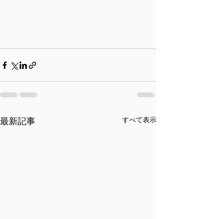
すべて表示
最新記事