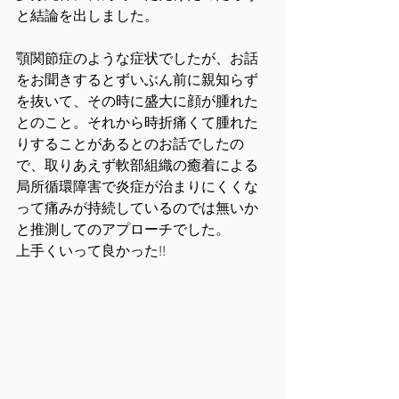
と結論を出しました。
顎関節症のような症状でしたが、お話
をお聞きするとずいぶん前に親知らず
を抜いて、その時に盛大に顔が腫れた
とのこと。それから時折痛くて腫れた
りすることがあるとのお話でしたの
で、取りあえず軟部組織の癒着による
局所循環障害で炎症が治まりにくくな
って痛みが持続しているのでは無いか
と推測してのアプローチでした。
上手くいって良かった!!