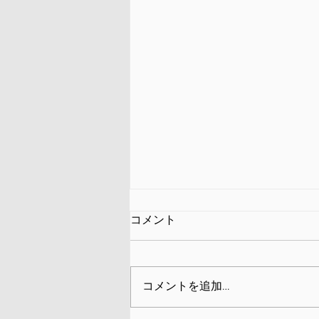
コメント
コメントを追加…