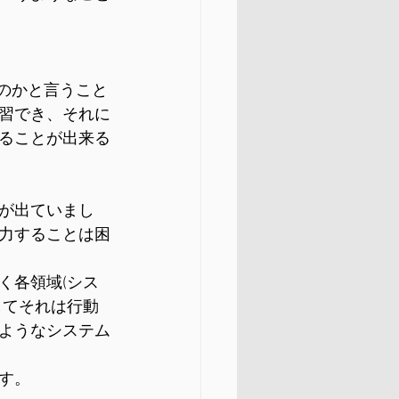
のかと言うこと
習でき、それに
ることが出来る
が出ていまし
力することは困
く各領域(シス
してそれは行動
ようなシステム
す。