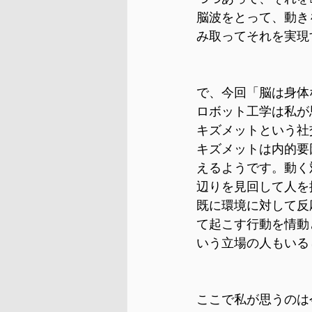
脳波をとって、動き
み取ってそれを実現
で、今回「脳は身体
ロボット工学は私が
キズメットという社
キズメットは内的要
えるようです。動く
辺りを見回して人を
既に環境に対して反
て起こす行動を情動
いう立場の人もいる
ここで私が思うのは