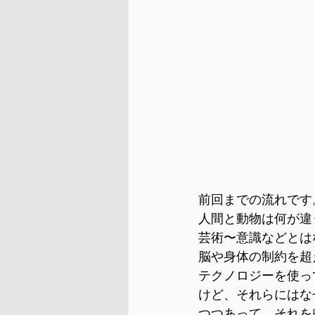
前回までの流れです
人間と動物は何が違
芸術〜意識などとは
脳や身体の制約を超
テクノロジーを使っ
けど、それらにはな
つつあって、それをB