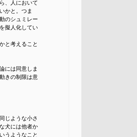
ら、人において
いかと。つま
動のシュミレー
を擬人化してい
かと考えること
論には同意しま
動きの制限は意
同じような小さ
な犬には他者か
いうようなこと