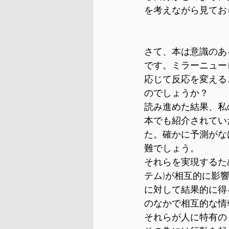
を考えながら見てお
さて、本は意識のあ
です。ミラーニュー
応じて反応を変える
のでしょうか？
読み進めた結果、私
本でも紹介されてい
た。確かに予測がな
難でしょう。
それらを実現するた
テム)が相互的に影
に対して結果的に得
のなかで相互的な情
それらが人に特有の