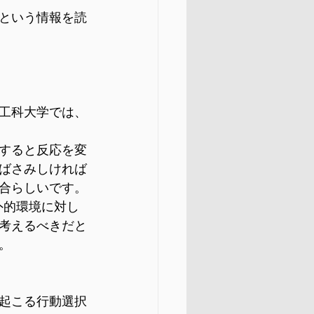
という情報を読
工科大学では、
すると反応を変
ばさみしければ
合らしいです。
外的環境に対し
考えるべきだと
。
起こる行動選択