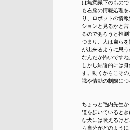
は無意識下のもので
も右脳の情報処理を
り、ロボットの情報
ションと見るかと言
るのであろうと推測
つまり、人は自らを
が出来るように思う
なんだか怖いですね
しかし結論的には身
す。動くからこその
識や情動の制限につ
ちょっと毛内先生か
道を歩いているとき
な犬には吠えるけど
ら自分がどのように