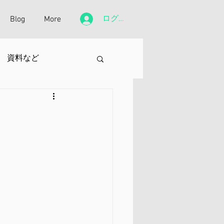
ログイン
Blog
More
資料など