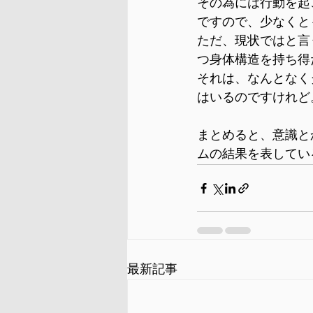
その為には行動を起
ですので、少なくと
ただ、現状ではと言
つ身体構造を持ち得
それは、なんとなく
はいるのですけれど
まとめると、意識と
ムの結果を表してい
最新記事