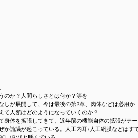
。
うのか？人間らしさとは何か？等を
なしが展開して、今は最後の第9章、肉体などは必用か
えて人類はどのようになっていくのか？
て身体を拡張してきて、近年脳の機能自体の拡張がテー
ぜか論議が起こっている。人工内耳/人工網膜などはす
CI（BMI)と呼んでいる。