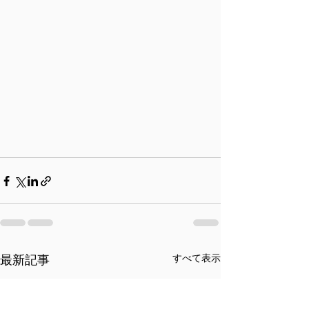
すべて表示
最新記事