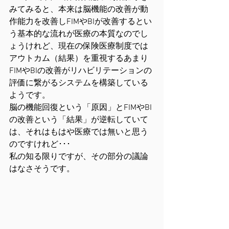
みてみると、本来は脳機能の改善が動
作能力を改善しFIMやBIが改善するとい
う基本的な流れが医療の本質なのでし
ょうけれど、現在の保険医療制度では
アウトカム（結果）を重視するあまり
FIMやBIの改善がリハビリテーションの
評価に繋がるシステムを構築している
ようです。
脳の機能回復という「原因」とFIMやBI
の改善という「結果」が逆転していて
は、それはもはや医療では無いと思う
のですけれど･･･
私の知る限りですが、その部分の議論
はなさそうです。